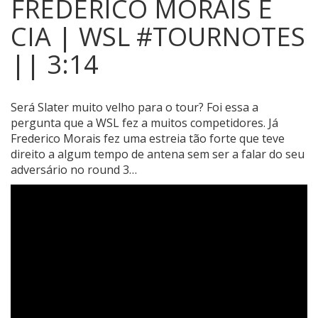
FREDERICO MORAIS E
CIA | WSL #TOURNOTES
|| 3:14
Será Slater muito velho para o tour? Foi essa a
pergunta que a WSL fez a muitos competidores.
Já
Frederico Morais fez uma estreia tão forte que teve
direito a algum tempo de antena sem ser a falar do seu
adversário no round 3…