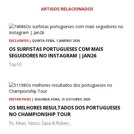
ARTIGOS RELACIONADOS
EXCLUSIVOS
| QUINTA-FEIRA, 1 JANEIRO 2026
OS SURFISTAS PORTUGUESES COM MAIS
SEGUIDORES NO INSTAGRAM | JAN26
Top10
EDITOR PICKS
| SEGUNDA-FEIRA, 13 OUTUBRO 2025
OS MELHORES RESULTADOS DOS PORTUGUESES
NO CHAMPIONSHIP TOUR
Yo, Kikas, Vasco, Saca & Ruben...