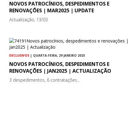
NOVOS PATROCÍNIOS, DESPEDIMENTOS E
RENOVAÇÕES | MAR2025 | UPDATE
Actualização, 13/03
EXCLUSIVOS
| QUARTA-FEIRA, 29 JANEIRO 2025
NOVOS PATROCÍNIOS, DESPEDIMENTOS E
RENOVAÇÕES | JAN2025 | ACTUALIZAÇÃO
3 despedimentos, 6 contratações...