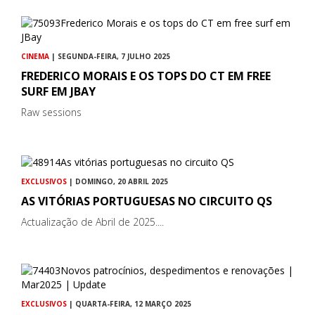
CINEMA
| SEGUNDA-FEIRA, 7 JULHO 2025
FREDERICO MORAIS E OS TOPS DO CT EM FREE
SURF EM JBAY
Raw sessions
EXCLUSIVOS
| DOMINGO, 20 ABRIL 2025
AS VITÓRIAS PORTUGUESAS NO CIRCUITO QS
Actualização de Abril de 2025....
EXCLUSIVOS
| QUARTA-FEIRA, 12 MARÇO 2025