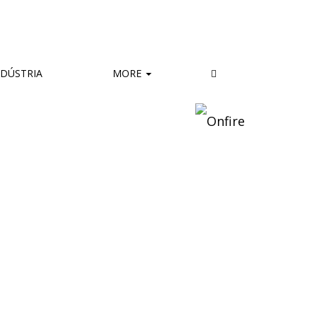
DÚSTRIA
MORE