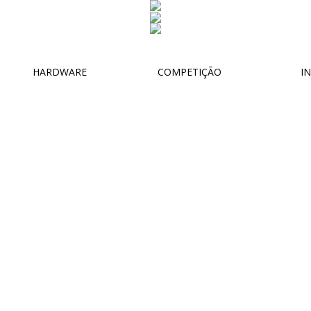
HARDWARE
COMPETIÇÃO
IN