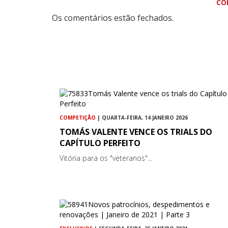
CO
Os comentários estão fechados.
COMPETIÇÃO
| QUARTA-FEIRA, 14 JANEIRO 2026
TOMÁS VALENTE VENCE OS TRIALS DO
CAPÍTULO PERFEITO
Vitória para os "veteranos"...