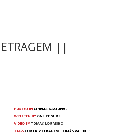
METRAGEM ||
POSTED IN
CINEMA
NACIONAL
WRITTEN BY
ONFIRE SURF
VIDEO BY
TOMÁS LOUREIRO
TAGS
CURTA METRAGEM
,
TOMÁS VALENTE