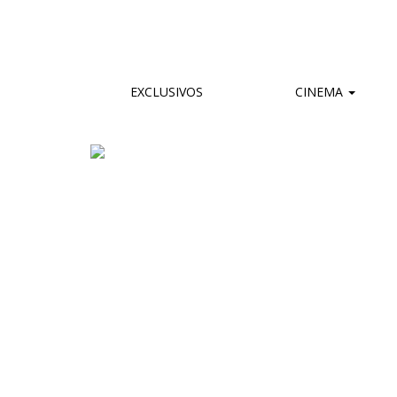
EXCLUSIVOS
CINEMA