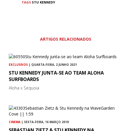
TAGS
STU KENNEDY
ARTIGOS RELACIONADOS
EXCLUSIVOS
| QUARTA-FEIRA, 2 JUNHO 2021
STU KENNEDY JUNTA-SE AO TEAM ALOHA
SURFBOARDS
Aloha x Sequoia
CINEMA
| SEXTA-FEIRA, 16 MARÇO 2018
SEBASTIAN ZIETZ & STU KENNEDY NA