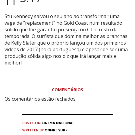
Stu Kennedy salvou o seu ano ao transformar uma
vaga de “replacement” no Gold Coast num resultado
sólido que lhe garantiu presença no CT o resto da
temporada.
O surfista que domina melhor as pranchas
de Kelly Slater que o próprio lançou um dos primeiros
vídeos de 2017 (hora portuguesa) e apesar de ser uma
produção sólida algo nos diz que irá lançar mais e
melhor!
COMENTÁRIOS
Os comentários estão fechados.
POSTED IN
CINEMA
NACIONAL
WRITTEN BY
ONFIRE SURF