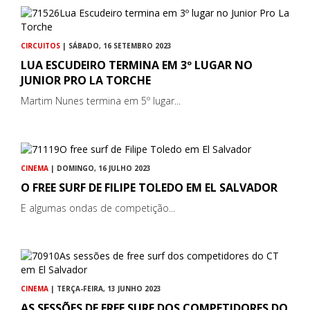
CIRCUITOS
| SÁBADO, 16 SETEMBRO 2023
LUA ESCUDEIRO TERMINA EM 3º LUGAR NO
JUNIOR PRO LA TORCHE
Martim Nunes termina em 5º lugar...
CINEMA
| DOMINGO, 16 JULHO 2023
O FREE SURF DE FILIPE TOLEDO EM EL SALVADOR
E algumas ondas de competição...
CINEMA
| TERÇA-FEIRA, 13 JUNHO 2023
AS SESSÕES DE FREE SURF DOS COMPETIDORES DO