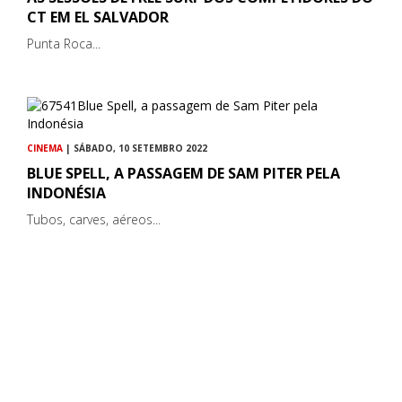
CT EM EL SALVADOR
Punta Roca...
CINEMA
| SÁBADO, 10 SETEMBRO 2022
BLUE SPELL, A PASSAGEM DE SAM PITER PELA
INDONÉSIA
Tubos, carves, aéreos...