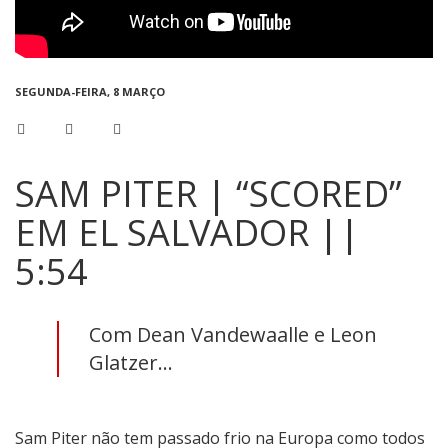
SEGUNDA-FEIRA, 8 MARÇO
SAM PITER | “SCORED”
EM EL SALVADOR ||
5:54
Com Dean Vandewaalle e Leon
Glatzer...
Sam Piter não tem passado frio na Europa como todos