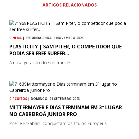
ARTIGOS RELACIONADOS
CINEMA
| SEGUNDA-FEIRA, 6 NOVEMBRO 2023
PLASTICITY | SAM PITER, O COMPETIDOR QUE
PODIA SER FREE SURFER...
A nova geração do surf francês...
CIRCUITOS
| DOMINGO, 24 SETEMBRO 2023
MITTERMAYER E DIAS TERMINAM EM 3º LUGAR
NO CABREIROÁ JUNIOR PRO
Piter e Etxabarri conquistam os títulos Europeus...