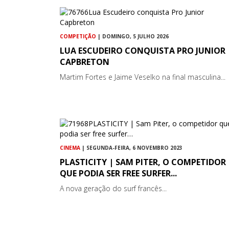
COMPETIÇÃO
| DOMINGO, 5 JULHO 2026
LUA ESCUDEIRO CONQUISTA PRO JUNIOR
CAPBRETON
Martim Fortes e Jaime Veselko na final masculina...
CINEMA
| SEGUNDA-FEIRA, 6 NOVEMBRO 2023
PLASTICITY | SAM PITER, O COMPETIDOR
QUE PODIA SER FREE SURFER...
A nova geração do surf francês...