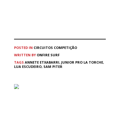
POSTED IN
CIRCUITOS
COMPETIÇÃO
WRITTEN BY
ONFIRE SURF
TAGS
ANNETE ETXABARRI
,
JUNIOR PRO LA TORCHE
,
LUA ESCUDEIRO
,
SAM PITER