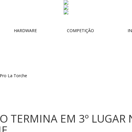
HARDWARE
COMPETIÇÃO
IN
O TERMINA EM 3º LUGAR 
HE