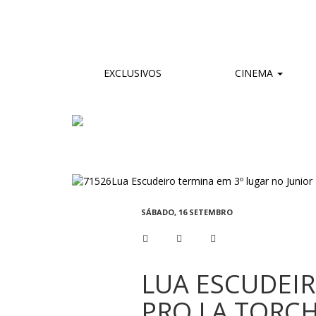
EXCLUSIVOS
CINEMA
SÁBADO, 16 SETEMBRO
LUA ESCUDEIR
PRO LA TORC