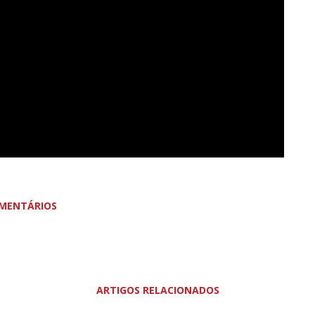
MENTÁRIOS
ARTIGOS RELACIONADOS