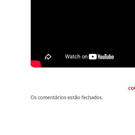
CO
Os comentários estão fechados.