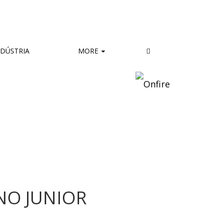
DÚSTRIA
MORE
NO JUNIOR