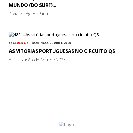
MUNDO (DO SURF)...
Praia da Aguda, Sintra
EXCLUSIVOS
| DOMINGO, 20 ABRIL 2025
AS VITÓRIAS PORTUGUESAS NO CIRCUITO QS
Actualização de Abril de 2025....