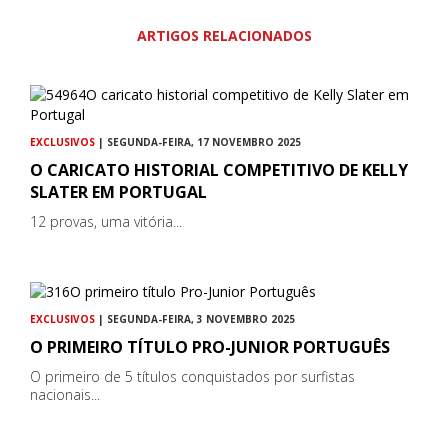
ARTIGOS RELACIONADOS
EXCLUSIVOS
| SEGUNDA-FEIRA, 17 NOVEMBRO 2025
O CARICATO HISTORIAL COMPETITIVO DE KELLY
SLATER EM PORTUGAL
12 provas, uma vitória...
EXCLUSIVOS
| SEGUNDA-FEIRA, 3 NOVEMBRO 2025
O PRIMEIRO TÍTULO PRO-JUNIOR PORTUGUÊS
O primeiro de 5 títulos conquistados por surfistas
nacionais...