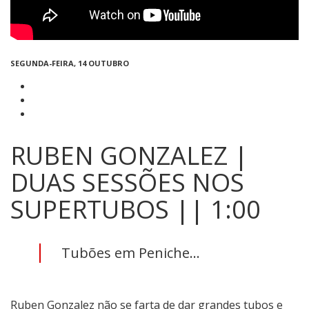
SEGUNDA-FEIRA, 14 OUTUBRO
RUBEN GONZALEZ |
DUAS SESSÕES NOS
SUPERTUBOS || 1:00
Tubões em Peniche...
Ruben Gonzalez não se farta de dar grandes tubos e