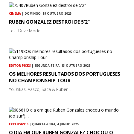
CINEMA
| DOMINGO, 19 OUTUBRO 2025
RUBEN GONZALEZ DESTROI DE 5'2"
Test Drive Mode
EDITOR PICKS
| SEGUNDA-FEIRA, 13 OUTUBRO 2025
OS MELHORES RESULTADOS DOS PORTUGUESES
NO CHAMPIONSHIP TOUR
Yo, Kikas, Vasco, Saca & Ruben...
EXCLUSIVOS
| QUARTA-FEIRA, 4 JUNHO 2025
O DIA EM QUE RUBEN GONZALEZ CHOCOU O