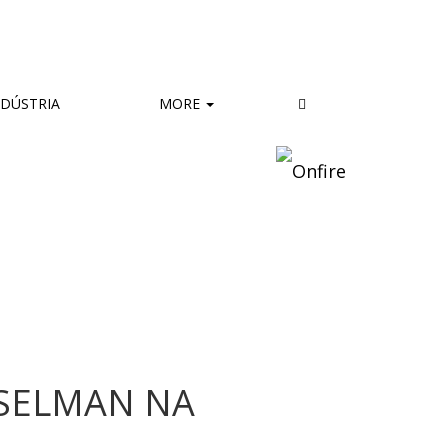
DÚSTRIA
MORE
ISELMAN NA