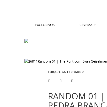
EXCLUSIVOS
CINEMA
TERÇA-FEIRA, 1 SETEMBRO
RANDOM 01 |
PEDRA BRANCA 