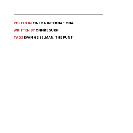
POSTED IN
CINEMA
INTERNACIONAL
WRITTEN BY
ONFIRE SURF
TAGS
EVAN GEISELMAN
,
THE PUNT