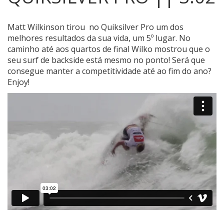
Matt Wilkinson tirou no Quiksilver Pro um dos
melhores resultados da sua vida, um 5º lugar. No
caminho até aos quartos de final Wilko mostrou que o
seu surf de backside está mesmo no ponto!
Será que
consegue manter a competitividade até ao fim do ano?
Enjoy!