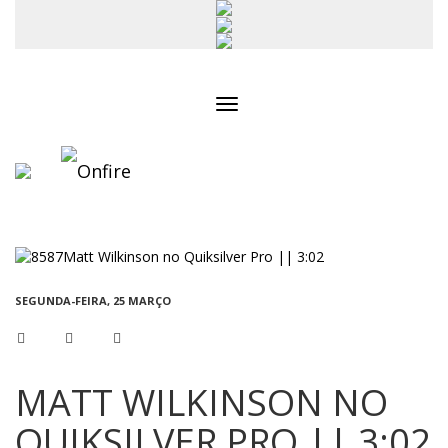
Toggle
navigation
SEGUNDA-FEIRA, 25 MARÇO
MATT WILKINSON NO
QUIKSILVER PRO || 3:02