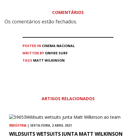
COMENTÁRIOS
Os comentários estão fechados.
POSTED IN
CINEMA
NACIONAL
WRITTEN BY
ONFIRE SURF
TAGS
MATT WILKINSON
ARTIGOS RELACIONADOS
INDÚSTRIA
| SEXTA-FEIRA, 2 ABRIL 2021
WILDSUITS WETSUITS JUNTA MATT WILKINSON