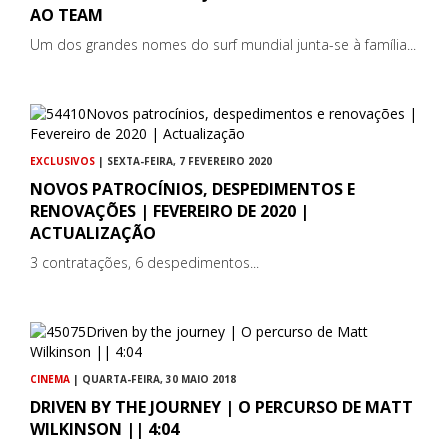
AO TEAM
Um dos grandes nomes do surf mundial junta-se à família...
EXCLUSIVOS
| SEXTA-FEIRA, 7 FEVEREIRO 2020
NOVOS PATROCÍNIOS, DESPEDIMENTOS E
RENOVAÇÕES | FEVEREIRO DE 2020 |
ACTUALIZAÇÃO
3 contratações, 6 despedimentos...
CINEMA
| QUARTA-FEIRA, 30 MAIO 2018
DRIVEN BY THE JOURNEY | O PERCURSO DE MATT
WILKINSON || 4:04