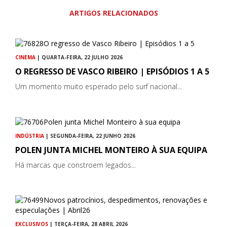
ARTIGOS RELACIONADOS
CINEMA
| QUARTA-FEIRA, 22 JULHO 2026
O REGRESSO DE VASCO RIBEIRO | EPISÓDIOS 1 A 5
Um momento muito esperado pelo surf nacional...
INDÚSTRIA
| SEGUNDA-FEIRA, 22 JUNHO 2026
POLEN JUNTA MICHEL MONTEIRO À SUA EQUIPA
Há marcas que constroem legados...
EXCLUSIVOS
| TERÇA-FEIRA, 28 ABRIL 2026