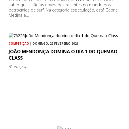
saber quais são as novidades recentes no mundo dos
patrocínios de surf. Na categoria especulação, está Gabriel
Medina e…
COMPETIÇÃO
| DOMINGO, 22 FEVEREIRO 2026
JOÃO MENDONÇA DOMINA O DIA 1 DO QUEMAO
CLASS
9ª edição...