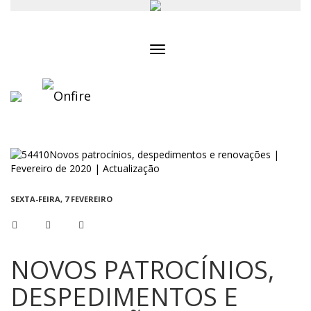
Toggle
navigation
SEXTA-FEIRA, 7 FEVEREIRO
NOVOS PATROCÍNIOS,
DESPEDIMENTOS E