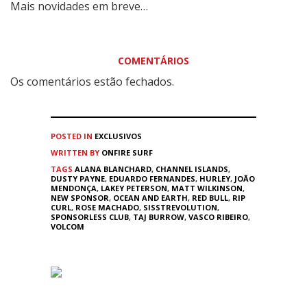
Mais novidades em breve…
COMENTÁRIOS
Os comentários estão fechados.
POSTED IN
EXCLUSIVOS
WRITTEN BY
ONFIRE SURF
TAGS
ALANA BLANCHARD
,
CHANNEL ISLANDS
,
DUSTY PAYNE
,
EDUARDO FERNANDES
,
HURLEY
,
JOÃO
MENDONÇA
,
LAKEY PETERSON
,
MATT WILKINSON
,
NEW SPONSOR
,
OCEAN AND EARTH
,
RED BULL
,
RIP
CURL
,
ROSE MACHADO
,
SISSTREVOLUTION
,
SPONSORLESS CLUB
,
TAJ BURROW
,
VASCO RIBEIRO
,
VOLCOM