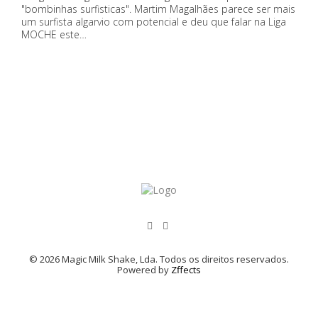
"bombinhas surfisticas". Martim Magalhães parece ser mais
um surfista algarvio com potencial e deu que falar na Liga
MOCHE este…
© 2026 Magic Milk Shake, Lda. Todos os direitos reservados.
Powered by
Zffects