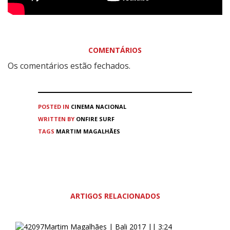
COMENTÁRIOS
Os comentários estão fechados.
POSTED IN
CINEMA
NACIONAL
WRITTEN BY
ONFIRE SURF
TAGS
MARTIM MAGALHÃES
ARTIGOS RELACIONADOS