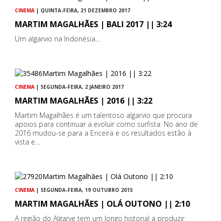
CINEMA
| QUINTA-FEIRA, 21 DEZEMBRO 2017
MARTIM MAGALHÃES | BALI 2017 || 3:24
Um algarvio na Indonésia...
CINEMA
| SEGUNDA-FEIRA, 2 JANEIRO 2017
MARTIM MAGALHÃES | 2016 || 3:22
Martim Magalhães é um talentoso algarvio que procura
apoios para continuar a evoluir como surfista. No ano de
2016 mudou-se para a Ericeira e os resultados estão à
vista e…
CINEMA
| SEGUNDA-FEIRA, 19 OUTUBRO 2015
MARTIM MAGALHÃES | OLÁ OUTONO || 2:10
A região do Algarve tem um longo historial a produzir