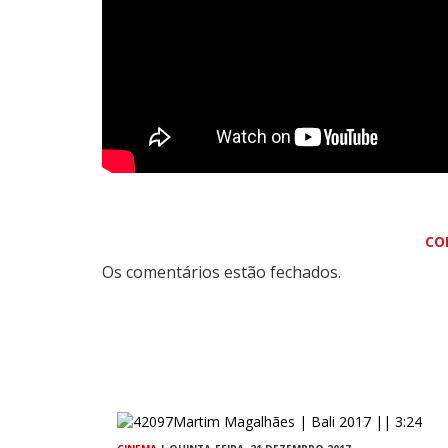
CO
Os comentários estão fechados.