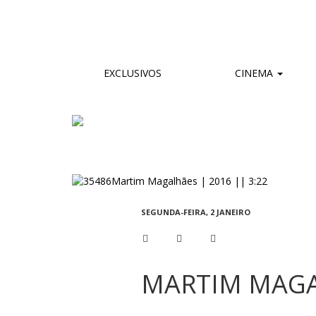
EXCLUSIVOS
CINEMA
SEGUNDA-FEIRA, 2 JANEIRO
MARTIM MAGAL