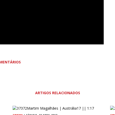
MENTÁRIOS
ARTIGOS RELACIONADOS