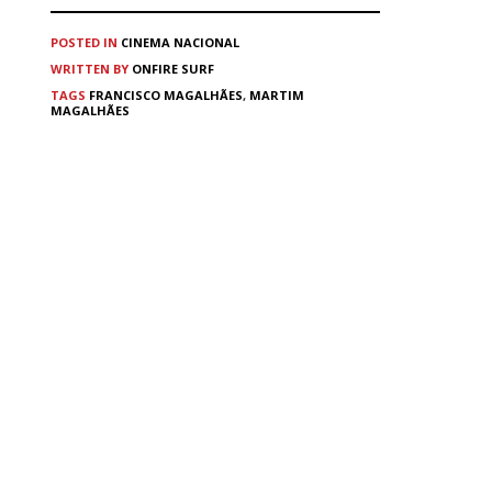
POSTED IN
CINEMA
NACIONAL
WRITTEN BY
ONFIRE SURF
TAGS
FRANCISCO MAGALHÃES
,
MARTIM
MAGALHÃES