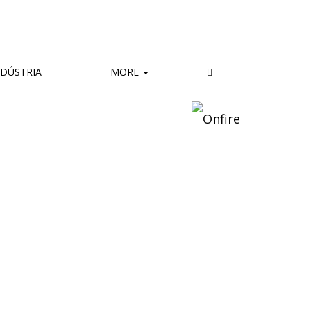
DÚSTRIA
MORE