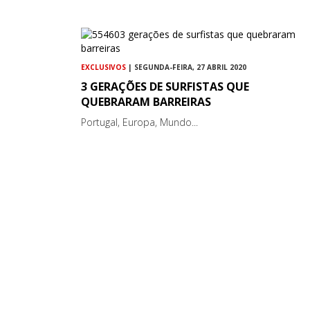
EXCLUSIVOS
| SEGUNDA-FEIRA, 27 ABRIL 2020
3 GERAÇÕES DE SURFISTAS QUE
QUEBRARAM BARREIRAS
Portugal, Europa, Mundo...