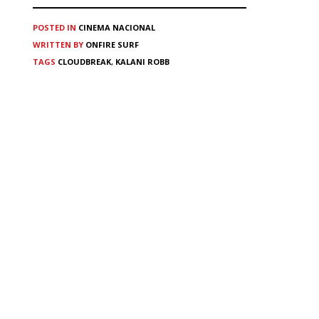
POSTED IN
CINEMA
NACIONAL
WRITTEN BY
ONFIRE SURF
TAGS
CLOUDBREAK
,
KALANI ROBB