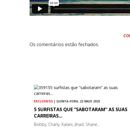
CO
Os comentários estão fechados.
EXCLUSIVOS
| QUINTA-FEIRA, 22 MAIO 2025
5 SURFISTAS QUE “SABOTARAM” AS SUAS
CARREIRAS...
Bobby, Charly, Kalani, Jihad, Shane...