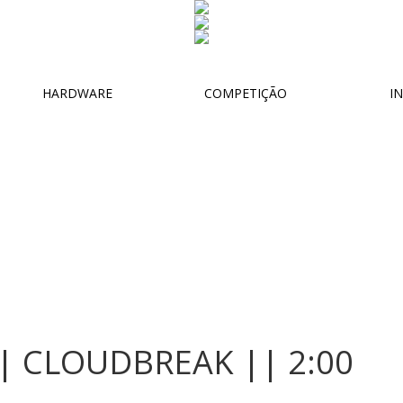
HARDWARE
COMPETIÇÃO
IN
| CLOUDBREAK || 2:00