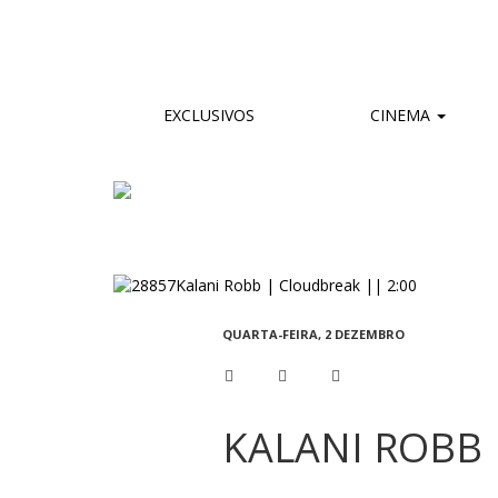
EXCLUSIVOS
CINEMA
QUARTA-FEIRA, 2 DEZEMBRO
KALANI ROBB 