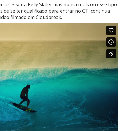
sucessor a Kelly Slater mas nunca realizou esse tipo
 de se ter qualificado para entrar no CT, continua
ídeo filmado em Cloudbreak.