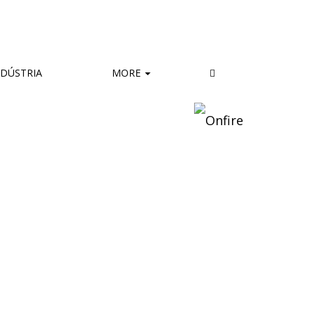
DÚSTRIA
MORE