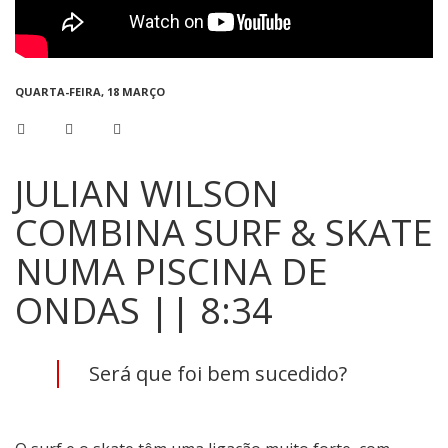
QUARTA-FEIRA, 18 MARÇO
JULIAN WILSON
COMBINA SURF & SKATE
NUMA PISCINA DE
ONDAS || 8:34
Será que foi bem sucedido?