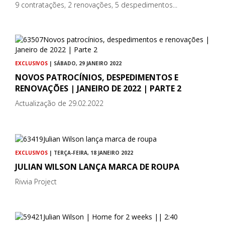
9 contratações, 2 renovações, 5 despedimentos...
EXCLUSIVOS
| SÁBADO, 29 JANEIRO 2022
NOVOS PATROCÍNIOS, DESPEDIMENTOS E
RENOVAÇÕES | JANEIRO DE 2022 | PARTE 2
Actualização de 29.02.2022
EXCLUSIVOS
| TERÇA-FEIRA, 18 JANEIRO 2022
JULIAN WILSON LANÇA MARCA DE ROUPA
Rivvia Project