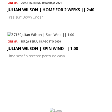
CINEMA
| QUARTA-FEIRA, 10 MARÇO 2021
JULIAN WILSON | HOME FOR 2 WEEKS || 2:40
Free surf Down Under
CINEMA
| TERÇA-FEIRA, 18 AGOSTO 2020
JULIAN WILSON | SPIN WIND || 1:00
Uma sessão recente perto de casa...