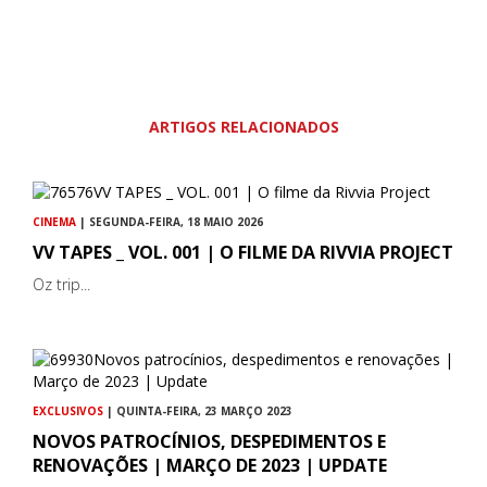
ARTIGOS RELACIONADOS
CINEMA
| SEGUNDA-FEIRA, 18 MAIO 2026
VV TAPES _ VOL. 001 | O FILME DA RIVVIA PROJECT
Oz trip...
EXCLUSIVOS
| QUINTA-FEIRA, 23 MARÇO 2023
NOVOS PATROCÍNIOS, DESPEDIMENTOS E
RENOVAÇÕES | MARÇO DE 2023 | UPDATE