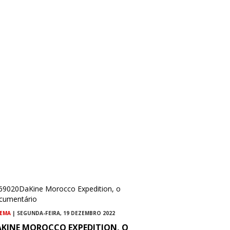
NEMA
| SEGUNDA-FEIRA, 19 DEZEMBRO 2022
AKINE MOROCCO EXPEDITION, O