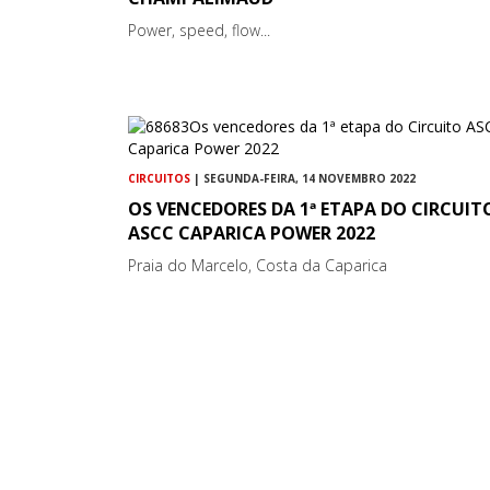
Power, speed, flow...
CIRCUITOS
| SEGUNDA-FEIRA, 14 NOVEMBRO 2022
OS VENCEDORES DA 1ª ETAPA DO CIRCUIT
ASCC CAPARICA POWER 2022
Praia do Marcelo, Costa da Caparica