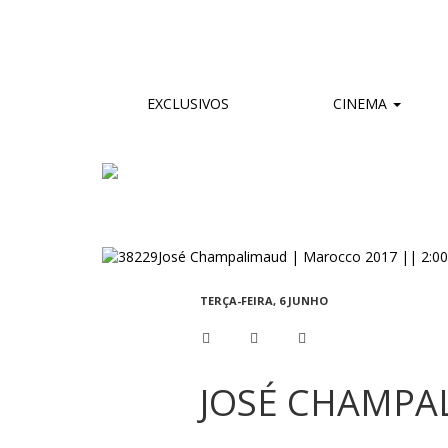
EXCLUSIVOS
CINEMA
TERÇA-FEIRA, 6 JUNHO
JOSÉ CHAMPAL