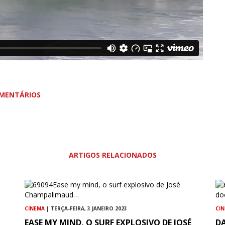
MENTÁRIOS
ARTIGOS RELACIONADOS
CINEMA
| TERÇA-FEIRA, 3 JANEIRO 2023
CI
EASE MY MIND, O SURF EXPLOSIVO DE JOSÉ
D