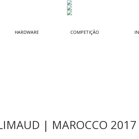
HARDWARE
COMPETIÇÃO
IN
IMAUD | MAROCCO 2017 