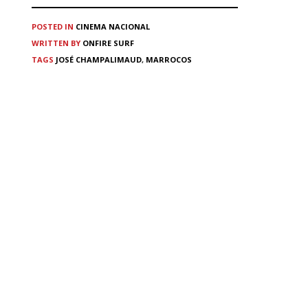
POSTED IN
CINEMA
NACIONAL
WRITTEN BY
ONFIRE SURF
TAGS
JOSÉ CHAMPALIMAUD
,
MARROCOS