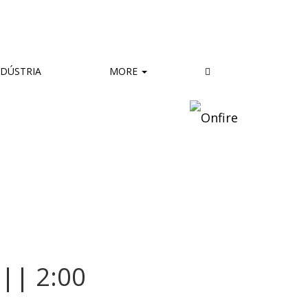
DÚSTRIA
MORE
|| 2:00