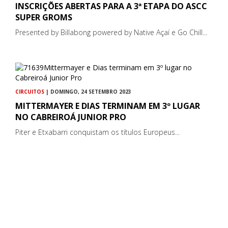
INSCRIÇÕES ABERTAS PARA A 3ª ETAPA DO ASCC
SUPER GROMS
Presented by Billabong powered by Native Açaí e Go Chill...
CIRCUITOS
| DOMINGO, 24 SETEMBRO 2023
MITTERMAYER E DIAS TERMINAM EM 3º LUGAR
NO CABREIROÁ JUNIOR PRO
Piter e Etxabarri conquistam os títulos Europeus...