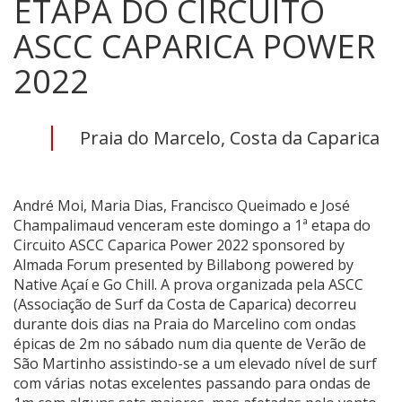
ETAPA DO CIRCUITO
ASCC CAPARICA POWER
2022
Praia do Marcelo, Costa da Caparica
André Moi, Maria Dias, Francisco Queimado e José
Champalimaud venceram este domingo a 1ª etapa do
Circuito ASCC Caparica Power 2022 sponsored by
Almada Forum presented by Billabong powered by
Native Açaí e Go Chill. A prova organizada pela ASCC
(Associação de Surf da Costa de Caparica) decorreu
durante dois dias na Praia do Marcelino com ondas
épicas de 2m no sábado num dia quente de Verão de
São Martinho assistindo-se a um elevado nível de surf
com várias notas excelentes passando para ondas de