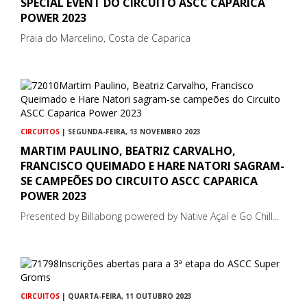
SPECIAL EVENT DO CIRCUITO ASCC CAPARICA
POWER 2023
Praia do Marcelino, Costa de Caparica
CIRCUITOS
| SEGUNDA-FEIRA, 13 NOVEMBRO 2023
MARTIM PAULINO, BEATRIZ CARVALHO,
FRANCISCO QUEIMADO E HARE NATORI SAGRAM-
SE CAMPEÕES DO CIRCUITO ASCC CAPARICA
POWER 2023
Presented by Billabong powered by Native Açaí e Go Chill...
CIRCUITOS
| QUARTA-FEIRA, 11 OUTUBRO 2023