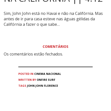
Sim, John John está no Havai e não na Califórnia. Mas
antes de ir para casa esteve nas águas gélidas da
Califórnia a fazer o que sabe…
COMENTÁRIOS
Os comentários estão fechados.
POSTED IN
CINEMA
NACIONAL
WRITTEN BY
ONFIRE SURF
TAGS
JOHN JOHN FLORENCE