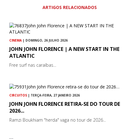
ARTIGOS RELACIONADOS
CINEMA
| DOMINGO, 26 JULHO 2026
JOHN JOHN FLORENCE | A NEW START IN THE
ATLANTIC
Free surf nas caraíbas...
CIRCUITOS
| TERÇA-FEIRA, 27 JANEIRO 2026
JOHN JOHN FLORENCE RETIRA-SE DO TOUR DE
2026...
Ramzi Boukhiam "herda" vaga no tour de 2026...