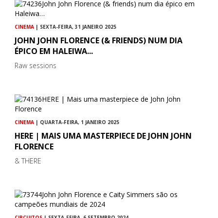
CINEMA
| SEXTA-FEIRA, 31 JANEIRO 2025
JOHN JOHN FLORENCE (& FRIENDS) NUM DIA
ÉPICO EM HALEIWA...
Raw sessions
CINEMA
| QUARTA-FEIRA, 1 JANEIRO 2025
HERE | MAIS UMA MASTERPIECE DE JOHN JOHN
FLORENCE
& THERE
CIRCUITOS
| SEXTA-FEIRA, 6 SETEMBRO 2024