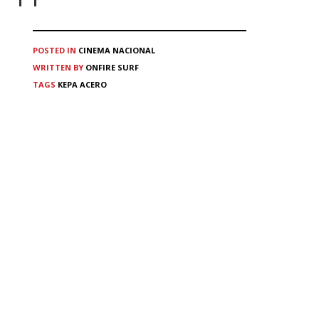
POSTED IN
CINEMA
NACIONAL
WRITTEN BY
ONFIRE SURF
TAGS
KEPA ACERO