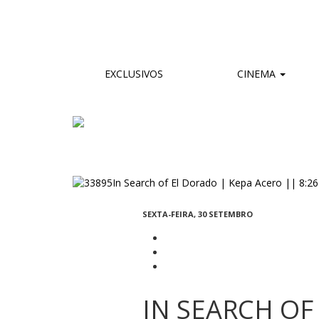
EXCLUSIVOS
CINEMA
SEXTA-FEIRA, 30 SETEMBRO
IN SEARCH OF