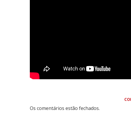
CO
Os comentários estão fechados.