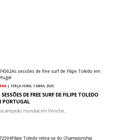
NEMA
| TERÇA-FEIRA, 1 ABRIL 2025
 SESSÕES DE FREE SURF DE FILIPE TOLEDO
M PORTUGAL
bicampeão mundial em Peniche...