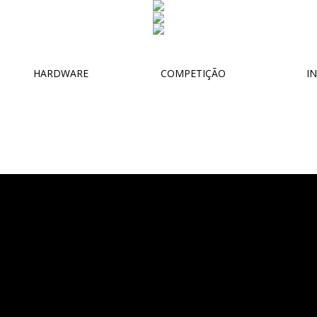
HARDWARE
COMPETIÇÃO
IN