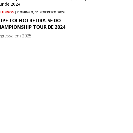
CLUSIVOS
| DOMINGO, 11 FEVEREIRO 2024
LIPE TOLEDO RETIRA-SE DO
HAMPIONSHIP TOUR DE 2024
.regressa em 2025!