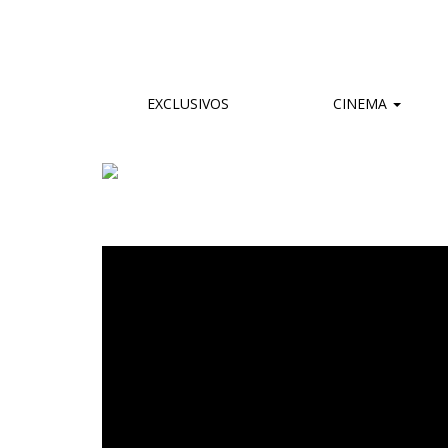
EXCLUSIVOS
CINEMA