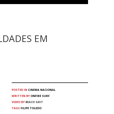
ULDADES EM
POSTED IN
CINEMA
NACIONAL
WRITTEN BY
ONFIRE SURF
VIDEO BY
BEACH GRIT
TAGS
FILIPE TOLEDO