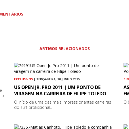
MENTÁRIOS
ARTIGOS RELACIONADOS
EXCLUSIVOS
| TERÇA-FEIRA, 10 JUNHO 2025
CI
US OPEN JR. PRO 2011 | UM PONTO DE
AS
de
VIRAGEM NA CARREIRA DE FILIPE TOLEDO
E
s o
O início de uma das mais impressionantes carreiras
O 
do surf profissional..