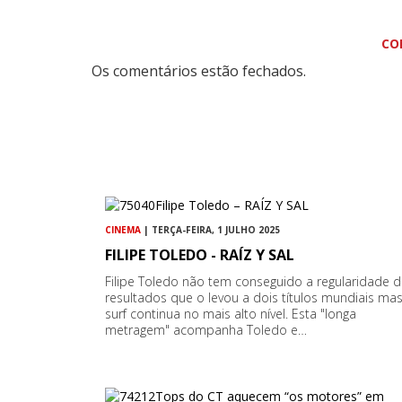
CO
Os comentários estão fechados.
CINEMA
| TERÇA-FEIRA, 1 JULHO 2025
FILIPE TOLEDO - RAÍZ Y SAL
Filipe Toledo não tem conseguido a regularidade 
resultados que o levou a dois títulos mundiais ma
surf continua no mais alto nível. Esta "longa
metragem" acompanha Toledo e…