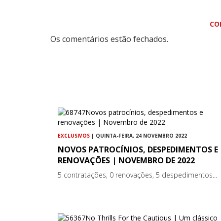
CO
Os comentários estão fechados.
EXCLUSIVOS
| QUINTA-FEIRA, 24 NOVEMBRO 2022
NOVOS PATROCÍNIOS, DESPEDIMENTOS E
RENOVAÇÕES | NOVEMBRO DE 2022
5 contratações, 0 renovações, 5 despedimentos...