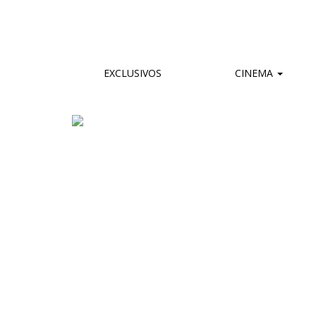
EXCLUSIVOS
CINEMA