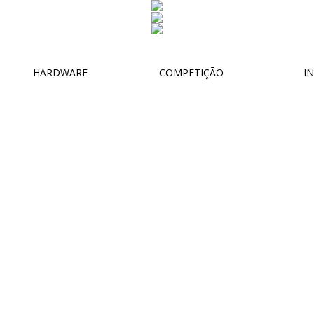
HARDWARE
COMPETIÇÃO
IN