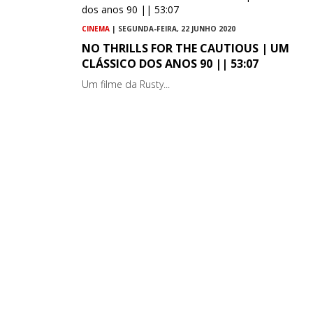
CINEMA
| SEGUNDA-FEIRA, 22 JUNHO 2020
NO THRILLS FOR THE CAUTIOUS | UM
CLÁSSICO DOS ANOS 90 || 53:07
Um filme da Rusty...