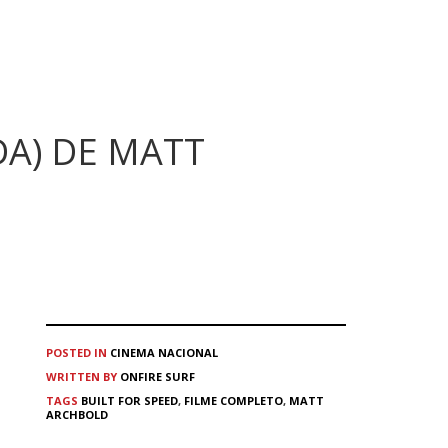
DA) DE MATT
POSTED IN
CINEMA
NACIONAL
WRITTEN BY
ONFIRE SURF
TAGS
BUILT FOR SPEED
,
FILME COMPLETO
,
MATT
ARCHBOLD