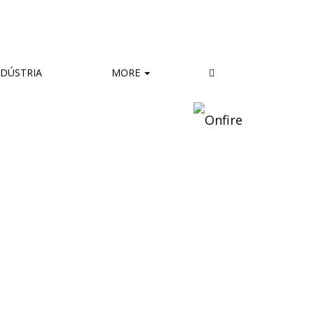
DÚSTRIA
MORE