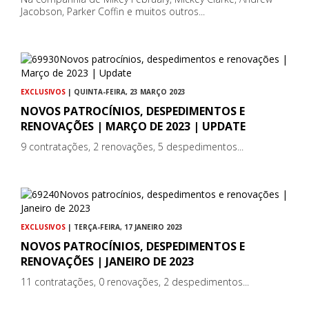
Jacobson, Parker Coffin e muitos outros...
EXCLUSIVOS
| QUINTA-FEIRA, 23 MARÇO 2023
NOVOS PATROCÍNIOS, DESPEDIMENTOS E
RENOVAÇÕES | MARÇO DE 2023 | UPDATE
9 contratações, 2 renovações, 5 despedimentos...
EXCLUSIVOS
| TERÇA-FEIRA, 17 JANEIRO 2023
NOVOS PATROCÍNIOS, DESPEDIMENTOS E
RENOVAÇÕES | JANEIRO DE 2023
11 contratações, 0 renovações, 2 despedimentos...