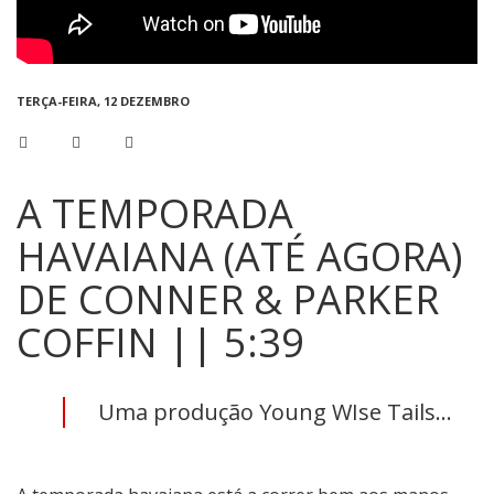
TERÇA-FEIRA, 12 DEZEMBRO
A TEMPORADA
HAVAIANA (ATÉ AGORA)
DE CONNER & PARKER
COFFIN || 5:39
Uma produção Young WIse Tails...