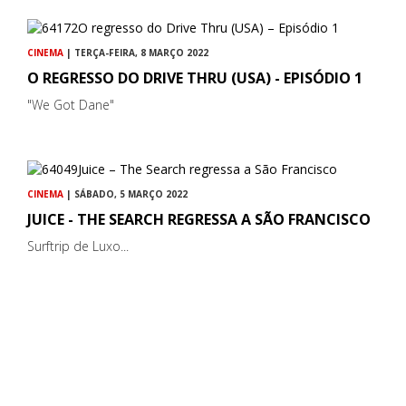
CINEMA
| TERÇA-FEIRA, 8 MARÇO 2022
O REGRESSO DO DRIVE THRU (USA) - EPISÓDIO 1
"We Got Dane"
CINEMA
| SÁBADO, 5 MARÇO 2022
JUICE - THE SEARCH REGRESSA A SÃO FRANCISCO
Surftrip de Luxo...