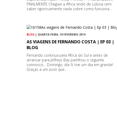
FINALMENTE Cheguei a África vindo de Lisboa sem
saber rigorosamente nada sobre como funciona…
BLOG
| QUARTA-FEIRA, 19 FEVEREIRO 2014
AS VIAGENS DE FERNANDO COSTA | EP 03 |
BLOG
Fernando continua pela África do Sul e antes de
arrancar para Jeffreys Bay partilhou o seguinte
connosco… Domingo, dia 9, tive um dia em grande!
Graças a um post que…