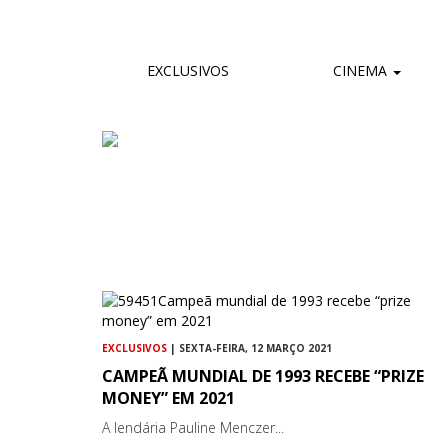
EXCLUSIVOS
CINEMA
EXCLUSIVOS
| SEXTA-FEIRA, 12 MARÇO 2021
CAMPEÃ MUNDIAL DE 1993 RECEBE “PRIZE
MONEY” EM 2021
A lendária Pauline Menczer...