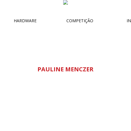
HARDWARE
COMPETIÇÃO
IN
PAULINE MENCZER