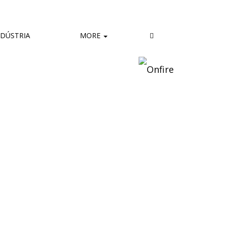
DÚSTRIA
MORE