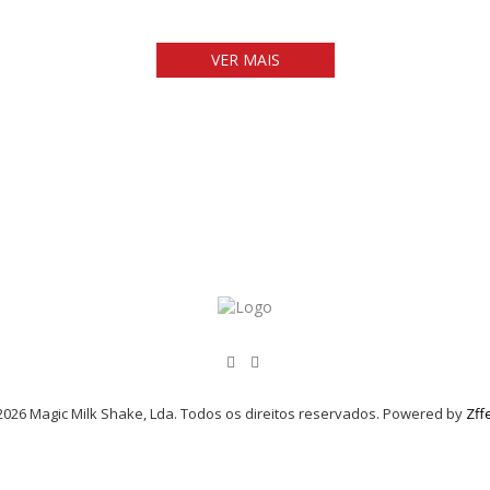
VER MAIS
026 Magic Milk Shake, Lda. Todos os direitos reservados. Powered by
Zff