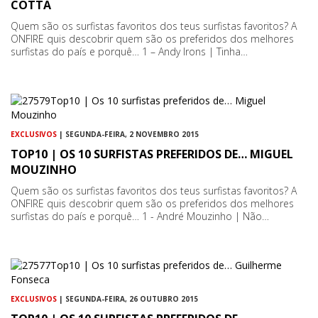
COTTA
Quem são os surfistas favoritos dos teus surfistas favoritos? A
ONFIRE quis descobrir quem são os preferidos dos melhores
surfistas do país e porquê… 1 – Andy Irons | Tinha…
EXCLUSIVOS
| SEGUNDA-FEIRA, 2 NOVEMBRO 2015
TOP10 | OS 10 SURFISTAS PREFERIDOS DE… MIGUEL
MOUZINHO
Quem são os surfistas favoritos dos teus surfistas favoritos? A
ONFIRE quis descobrir quem são os preferidos dos melhores
surfistas do país e porquê… 1 - André Mouzinho | Não…
EXCLUSIVOS
| SEGUNDA-FEIRA, 26 OUTUBRO 2015