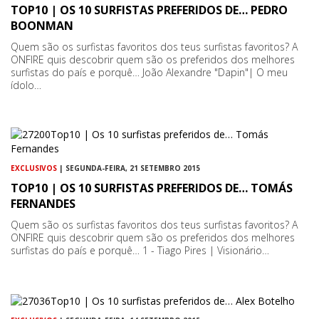
TOP10 | OS 10 SURFISTAS PREFERIDOS DE… PEDRO
BOONMAN
Quem são os surfistas favoritos dos teus surfistas favoritos? A
ONFIRE quis descobrir quem são os preferidos dos melhores
surfistas do país e porquê… João Alexandre "Dapin"| O meu
ídolo…
EXCLUSIVOS
| SEGUNDA-FEIRA, 21 SETEMBRO 2015
TOP10 | OS 10 SURFISTAS PREFERIDOS DE… TOMÁS
FERNANDES
Quem são os surfistas favoritos dos teus surfistas favoritos? A
ONFIRE quis descobrir quem são os preferidos dos melhores
surfistas do país e porquê… 1 - Tiago Pires | Visionário…