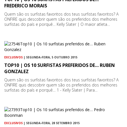
FREDERICO MORAIS
Quem são os surfistas favoritos dos teus surfistas favoritos? A
ONFIRE quis descobrir quem são os preferidos dos melhores
surfistas do país e porquê… Kelly Slater | O maior atleta…
EXCLUSIVOS
| SEGUNDA-FEIRA, 5 OUTUBRO 2015
TOP10 | OS 10 SURFISTAS PREFERIDOS DE… RUBEN
GONZALEZ
Quem são os surfistas favoritos dos teus surfistas favoritos? A
ONFIRE quis descobrir quem são os preferidos dos melhores
surfistas do país e porquê… 1 - Kelly Slater | Para…
EXCLUSIVOS
| SEGUNDA-FEIRA, 28 SETEMBRO 2015