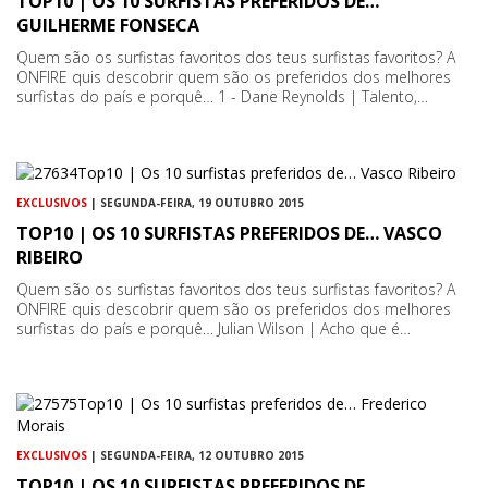
TOP10 | OS 10 SURFISTAS PREFERIDOS DE…
GUILHERME FONSECA
Quem são os surfistas favoritos dos teus surfistas favoritos? A
ONFIRE quis descobrir quem são os preferidos dos melhores
surfistas do país e porquê… 1 - Dane Reynolds | Talento,…
EXCLUSIVOS
| SEGUNDA-FEIRA, 19 OUTUBRO 2015
TOP10 | OS 10 SURFISTAS PREFERIDOS DE… VASCO
RIBEIRO
Quem são os surfistas favoritos dos teus surfistas favoritos? A
ONFIRE quis descobrir quem são os preferidos dos melhores
surfistas do país e porquê… Julian Wilson | Acho que é…
EXCLUSIVOS
| SEGUNDA-FEIRA, 12 OUTUBRO 2015
TOP10 | OS 10 SURFISTAS PREFERIDOS DE…