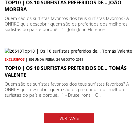
TOP10 | OS 10 SURFISTAS PREFERIDOS DE… JOÃO
MOREIRA
Quem são os surfistas favoritos dos teus surfistas favoritos? A
ONFIRE quis descobrir quem são os preferidos dos melhores
surfistas do país e porquê… 1 - John John Florence |…
EXCLUSIVOS
| SEGUNDA-FEIRA, 24 AGOSTO 2015
TOP10 | OS 10 SURFISTAS PREFERIDOS DE… TOMÁS
VALENTE
Quem são os surfistas favoritos dos teus surfistas favoritos? A
ONFIRE quis descobrir quem são os preferidos dos melhores
surfistas do país e porquê… 1 - Bruce Irons | O…
VER MAIS