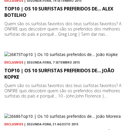
EXCLUSIVOS
| SEGUNDA-FEIRA, 14 SETEMBRO 2015
TOP10 | OS 10 SURFISTAS PREFERIDOS DE… ALEX
BOTELHO
Quem são os surfistas favoritos dos teus surfistas favoritos? A
ONFIRE quis descobrir quem são os preferidos dos melhores
surfistas do país e porquê… Greg Long | Sem dar nas…
EXCLUSIVOS
| SEGUNDA-FEIRA, 7 SETEMBRO 2015
TOP10 | OS 10 SURFISTAS PREFERIDOS DE… JOÃO
KOPKE
Quem são os surfistas favoritos dos teus surfistas favoritos? A
ONFIRE quis descobrir quem são os preferidos dos melhores
surfistas do país e porquê… 10 - John John Florence |…
EXCLUSIVOS
| SEGUNDA-FEIRA, 31 AGOSTO 2015