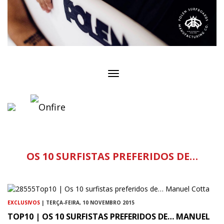
Toggle
navigation
OS 10 SURFISTAS PREFERIDOS DE…
EXCLUSIVOS
| TERÇA-FEIRA, 10 NOVEMBRO 2015
TOP10 | OS 10 SURFISTAS PREFERIDOS DE… MANUEL