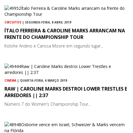
CIRCUITOS
| SEGUNDA-FEIRA, 8 ABRIL 2019
ÍTALO FERREIRA & CAROLINE MARKS ARRANCAM NA
FRENTE DO CHAMPIONSHIP TOUR
Kolohe Andino e Carissa Moore em segundo lugar...
CINEMA
| QUARTA-FEIRA, 6 MARÇO 2019
RAW | CAROLINE MARKS DESTROI LOWER TRESTLES E
ARREDORES || 2:37
Número 7 do Women's Championship Tour...