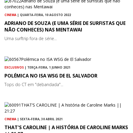
CINEMA
| QUARTA-FEIRA, 10 AGOSTO 2022
ADRIANO DE SOUZA (E UMA SÉRIE DE SURFISTAS QUE
NÃO CONHECES) NAS MENTAWAI
Uma surftrip fora de série...
EXCLUSIVOS
| TERÇA-FEIRA, 1 JUNHO 2021
POLÉMICA NO ISA WSG DE EL SALVADOR
Tops do CT em "debandada"...
CINEMA
| SEXTA-FEIRA, 30 ABRIL 2021
THAT'S CAROLINE | A HISTÓRIA DE CAROLINE MARKS