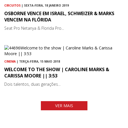
CIRCUITOS
| SEXTA-FEIRA, 18 JANEIRO 2019
OSBORNE VENCE EM ISRAEL, SCHWEIZER & MARKS
VENCEM NA FLÓRIDA
Seat Pro Netanya & Florida Pro...
CINEMA
| TERÇA-FEIRA, 15 MAIO 2018
WELCOME TO THE SHOW | CAROLINE MARKS &
CARISSA MOORE || 3:53
Dois talentos, duas gerações...
VER MAIS