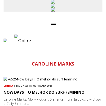
Toggle
navigation
CAROLINE MARKS
CINEMA
| SEGUNDA-FEIRA, 4 MAIO 2026
NOW DAYS | O MELHOR DO SURF FEMININO
Caroline Marks, Molly Picklum, Sierra Kerr, Erin Brooks, Sky Brown
e Caity Simmers...