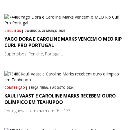
CIRCUITOS
| DOMINGO, 23 MARÇO 2025
YAGO DORA E CAROLINE MARKS VENCEM O MEO RIP
CURL PRO PORTUGAL
Supertubos, Peniche, Portugal...
COMPETIÇÃO
| TERÇA-FEIRA, 6 AGOSTO 2024
KAULI VAAST E CAROLINE MARKS RECEBEM OURO
OLÍMPICO EM TEAHUPOO
Portuguesas terminam em 9º e 17º...