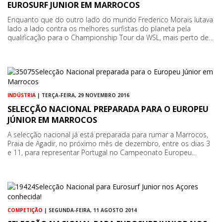
EUROSURF JUNIOR EM MARROCOS
Enquanto que do outro lado do mundo Frederico Morais lutava
lado a lado contra os melhores surfistas do planeta pela
qualificação para o Championship Tour da WSL, mais perto de…
INDÚSTRIA
| TERÇA-FEIRA, 29 NOVEMBRO 2016
SELECÇÃO NACIONAL PREPARADA PARA O EUROPEU
JÚNIOR EM MARROCOS
A selecção nacional já está preparada para rumar a Marrocos,
Praia de Agadir, no próximo mês de dezembro, entre os dias 3
e 11, para representar Portugal no Campeonato Europeu…
COMPETIÇÃO
| SEGUNDA-FEIRA, 11 AGOSTO 2014