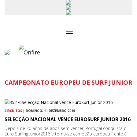
Toggle
navigation
CAMPEONATO EUROPEU DE SURF JUNIOR
CIRCUITOS
| DOMINGO, 11 DEZEMBRO 2016
SELECÇÃO NACIONAL VENCE EUROSURF JUNIOR 2016
Depois de 20 anos de anos sem vencer, Portugal conquista o
Euro Surfing Junior2016 e torna-se campeão europeu frente à