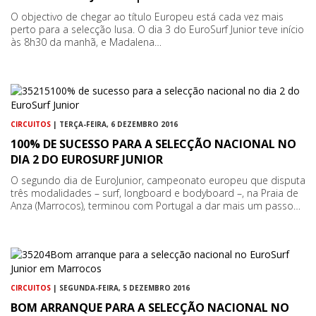
O objectivo de chegar ao título Europeu está cada vez mais
perto para a selecção lusa. O dia 3 do EuroSurf Junior teve início
às 8h30 da manhã, e Madalena…
CIRCUITOS
| TERÇA-FEIRA, 6 DEZEMBRO 2016
100% DE SUCESSO PARA A SELECÇÃO NACIONAL NO
DIA 2 DO EUROSURF JUNIOR
O segundo dia de EuroJunior, campeonato europeu que disputa
três modalidades – surf, longboard e bodyboard –, na Praia de
Anza (Marrocos), terminou com Portugal a dar mais um passo…
CIRCUITOS
| SEGUNDA-FEIRA, 5 DEZEMBRO 2016
BOM ARRANQUE PARA A SELECÇÃO NACIONAL NO