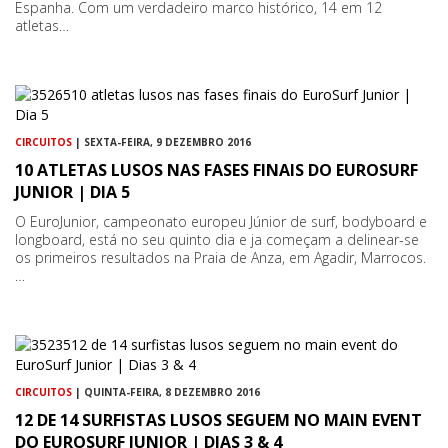
Espanha. Com um verdadeiro marco histórico, 14 em 12
atletas…
CIRCUITOS
| SEXTA-FEIRA, 9 DEZEMBRO 2016
10 ATLETAS LUSOS NAS FASES FINAIS DO EUROSURF
JUNIOR | DIA 5
O EuroJunior, campeonato europeu Júnior de surf, bodyboard e
longboard, está no seu quinto dia e ja começam a delinear-se
os primeiros resultados na Praia de Anza, em Agadir, Marrocos.
…
CIRCUITOS
| QUINTA-FEIRA, 8 DEZEMBRO 2016
12 DE 14 SURFISTAS LUSOS SEGUEM NO MAIN EVENT
DO EUROSURF JUNIOR | DIAS 3 & 4