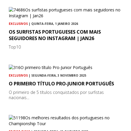
EXCLUSIVOS
| QUINTA-FEIRA, 1 JANEIRO 2026
OS SURFISTAS PORTUGUESES COM MAIS
SEGUIDORES NO INSTAGRAM | JAN26
Top10
EXCLUSIVOS
| SEGUNDA-FEIRA, 3 NOVEMBRO 2025
O PRIMEIRO TÍTULO PRO-JUNIOR PORTUGUÊS
O primeiro de 5 títulos conquistados por surfistas
nacionais...