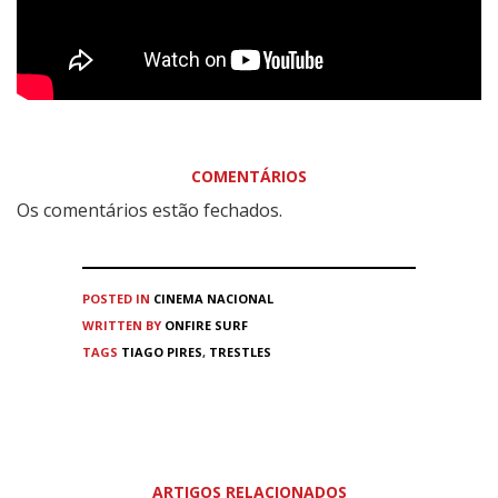
COMENTÁRIOS
Os comentários estão fechados.
POSTED IN
CINEMA
NACIONAL
WRITTEN BY
ONFIRE SURF
TAGS
TIAGO PIRES
,
TRESTLES
ARTIGOS RELACIONADOS