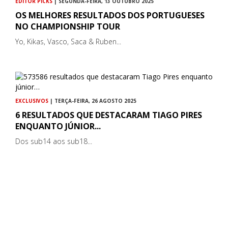
EDITOR PICKS
| SEGUNDA-FEIRA, 13 OUTUBRO 2025
OS MELHORES RESULTADOS DOS PORTUGUESES
NO CHAMPIONSHIP TOUR
Yo, Kikas, Vasco, Saca & Ruben...
EXCLUSIVOS
| TERÇA-FEIRA, 26 AGOSTO 2025
6 RESULTADOS QUE DESTACARAM TIAGO PIRES
ENQUANTO JÚNIOR...
Dos sub14 aos sub18...