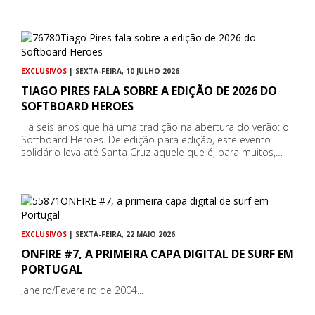
EXCLUSIVOS
| SEXTA-FEIRA, 10 JULHO 2026
TIAGO PIRES FALA SOBRE A EDIÇÃO DE 2026 DO
SOFTBOARD HEROES
Há seis anos que há uma tradição na abertura do verão: o
Softboard Heroes. De edição para edição, este evento
solidário leva até Santa Cruz aquele que é, para muitos,…
EXCLUSIVOS
| SEXTA-FEIRA, 22 MAIO 2026
ONFIRE #7, A PRIMEIRA CAPA DIGITAL DE SURF EM
PORTUGAL
Janeiro/Fevereiro de 2004...