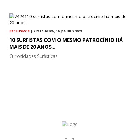
EXCLUSIVOS
| SEXTA-FEIRA, 16 JANEIRO 2026
10 SURFISTAS COM O MESMO PATROCÍNIO HÁ
MAIS DE 20 ANOS...
Curiosidades Surfisticas