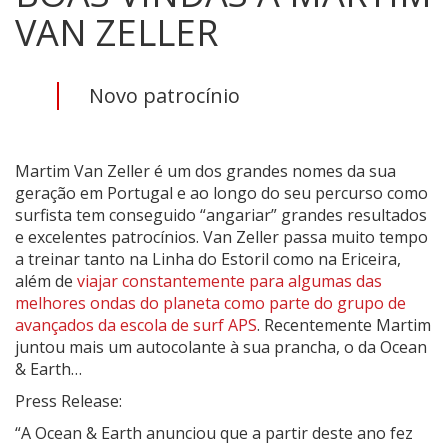
VAN ZELLER
Novo patrocínio
Martim Van Zeller é um dos grandes nomes da sua
geração em Portugal e ao longo do seu percurso como
surfista tem conseguido “angariar” grandes resultados
e excelentes patrocínios. Van Zeller passa muito tempo
a treinar tanto na Linha do Estoril como na Ericeira,
além de
viajar constantemente para algumas das
melhores ondas do planeta como parte do grupo de
avançados da escola de surf APS
. Recentemente Martim
juntou mais um autocolante à sua prancha, o da Ocean
& Earth…
Press Release:
“A Ocean & Earth anunciou que a partir deste ano fez