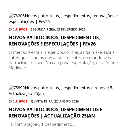
EXCLUSIVOS
| SEGUNDA-FEIRA, 23 FEVEREIRO 2026
NOVOS PATROCÍNIOS, DESPEDIMENTOS,
RENOVAÇÕES E ESPECULAÇÕES | FEV26
O mercado está a mexer pouco, mas ainda mexe. Fica a
saber quais são as novidades recentes no mundo dos
patrocínios de surf. Na categoria especulação, está Gabriel
Medina e…
EXCLUSIVOS
| QUINTA-FEIRA, 22 JANEIRO 2026
NOVOS PATROCÍNIOS, DESPEDIMENTOS E
RENOVAÇÕES | ACTUALIZAÇÃO 25JAN
10 contratações, 1 despedimento...