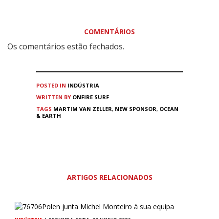
COMENTÁRIOS
Os comentários estão fechados.
POSTED IN
INDÚSTRIA
WRITTEN BY
ONFIRE SURF
TAGS
MARTIM VAN ZELLER
,
NEW SPONSOR
,
OCEAN
& EARTH
ARTIGOS RELACIONADOS