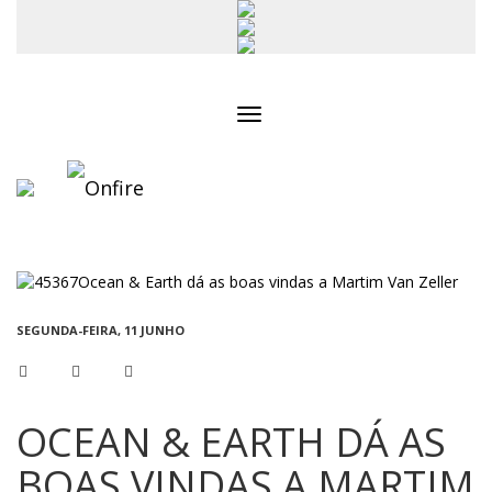
Toggle
navigation
SEGUNDA-FEIRA, 11 JUNHO
OCEAN & EARTH DÁ AS
BOAS VINDAS A MARTIM