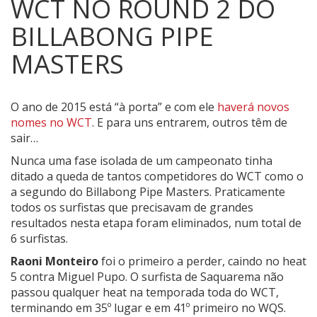
WCT NO ROUND 2 DO
BILLABONG PIPE
MASTERS
O ano de 2015 está “à porta” e com ele
haverá novos
nomes no WCT
. E para uns entrarem, outros têm de
sair…
Nunca uma fase isolada de um campeonato tinha
ditado a queda de tantos competidores do WCT como o
a segundo do Billabong Pipe Masters. Praticamente
todos os surfistas que precisavam de grandes
resultados nesta etapa foram eliminados, num total de
6 surfistas.
Raoni Monteiro
foi o primeiro a perder, caindo no heat
5 contra Miguel Pupo. O surfista de Saquarema não
passou qualquer heat na temporada toda do WCT,
terminando em 35º lugar e em 41º primeiro no WQS.