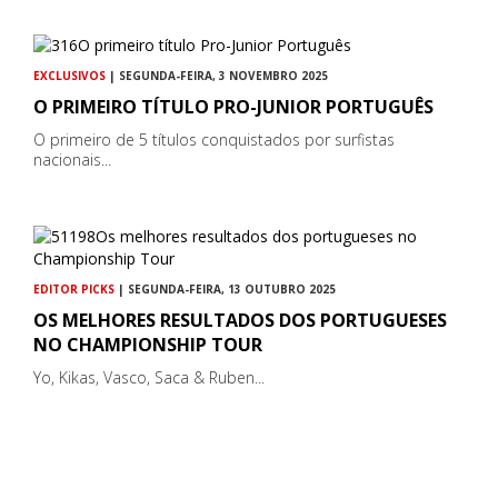
EXCLUSIVOS
| SEGUNDA-FEIRA, 3 NOVEMBRO 2025
O PRIMEIRO TÍTULO PRO-JUNIOR PORTUGUÊS
O primeiro de 5 títulos conquistados por surfistas
nacionais...
EDITOR PICKS
| SEGUNDA-FEIRA, 13 OUTUBRO 2025
OS MELHORES RESULTADOS DOS PORTUGUESES
NO CHAMPIONSHIP TOUR
Yo, Kikas, Vasco, Saca & Ruben...