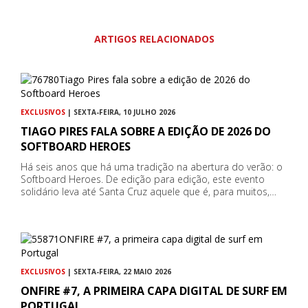
ARTIGOS RELACIONADOS
EXCLUSIVOS
| SEXTA-FEIRA, 10 JULHO 2026
TIAGO PIRES FALA SOBRE A EDIÇÃO DE 2026 DO
SOFTBOARD HEROES
Há seis anos que há uma tradição na abertura do verão: o
Softboard Heroes. De edição para edição, este evento
solidário leva até Santa Cruz aquele que é, para muitos,…
EXCLUSIVOS
| SEXTA-FEIRA, 22 MAIO 2026
ONFIRE #7, A PRIMEIRA CAPA DIGITAL DE SURF EM
PORTUGAL