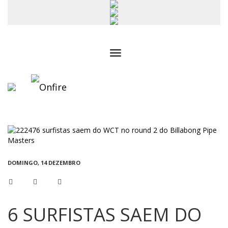
Toggle
navigation
DOMINGO, 14 DEZEMBRO
6 SURFISTAS SAEM DO