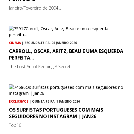
Janeiro/Fevereiro de 2004...
CINEMA
| SEGUNDA-FEIRA, 26 JANEIRO 2026
CARROLL, OSCAR, ARITZ, BEAU E UMA ESQUERDA
PERFEITA...
The Lost Art of Keeping A Secret.
EXCLUSIVOS
| QUINTA-FEIRA, 1 JANEIRO 2026
OS SURFISTAS PORTUGUESES COM MAIS
SEGUIDORES NO INSTAGRAM | JAN26
Top10