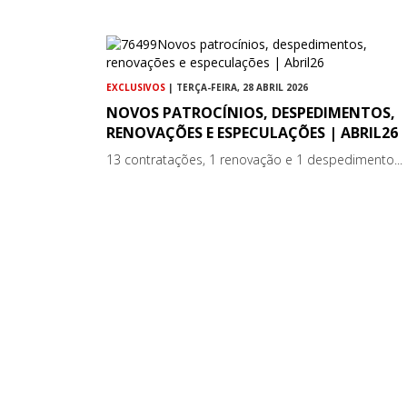
EXCLUSIVOS
| TERÇA-FEIRA, 28 ABRIL 2026
NOVOS PATROCÍNIOS, DESPEDIMENTOS,
RENOVAÇÕES E ESPECULAÇÕES | ABRIL26
13 contratações, 1 renovação e 1 despedimento...