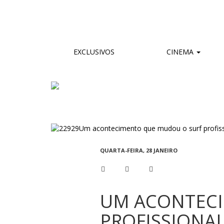
EXCLUSIVOS
CINEMA
QUARTA-FEIRA, 28 JANEIRO
UM ACONTECI
PROFISSIONA