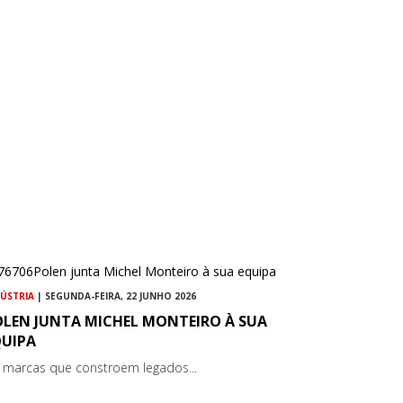
DÚSTRIA
| SEGUNDA-FEIRA, 22 JUNHO 2026
OLEN JUNTA MICHEL MONTEIRO À SUA
QUIPA
 marcas que constroem legados...