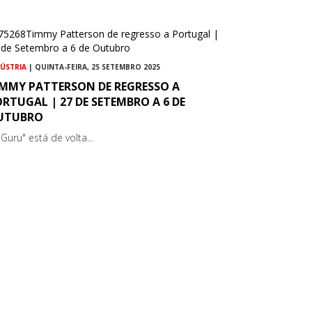
DÚSTRIA
| QUINTA-FEIRA, 25 SETEMBRO 2025
IMMY PATTERSON DE REGRESSO A
RTUGAL | 27 DE SETEMBRO A 6 DE
UTUBRO
Guru" está de volta...