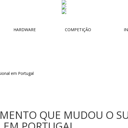
HARDWARE
COMPETIÇÃO
IN
MENTO QUE MUDOU O S
L EM PORTUGAL