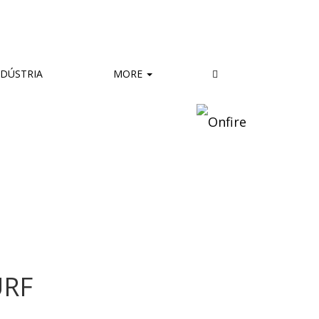
DÚSTRIA
MORE
URF