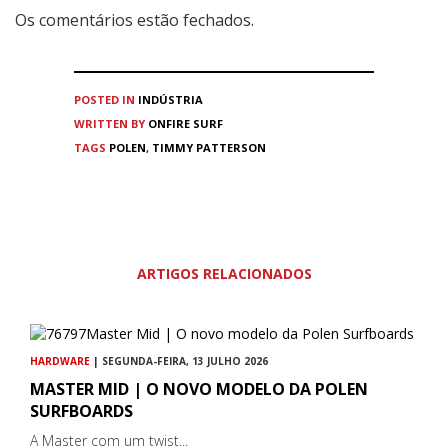
Os comentários estão fechados.
POSTED IN
INDÚSTRIA
WRITTEN BY
ONFIRE SURF
TAGS
POLEN
,
TIMMY PATTERSON
ARTIGOS RELACIONADOS
HARDWARE
| SEGUNDA-FEIRA, 13 JULHO 2026
MASTER MID | O NOVO MODELO DA POLEN
SURFBOARDS
A Master com um twist...