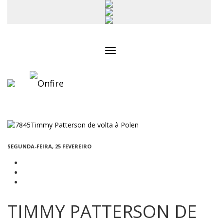
Toggle
navigation
SEGUNDA-FEIRA, 25 FEVEREIRO
TIMMY PATTERSON DE