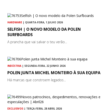
HARDWARE
| QUARTA-FEIRA, 1 JULHO 2026
SELFISH | O NOVO MODELO DA POLEN
SURFBOARDS
A prancha que vai salvar o teu verão...
INDÚSTRIA
| SEGUNDA-FEIRA, 22 JUNHO 2026
POLEN JUNTA MICHEL MONTEIRO À SUA EQUIPA
Há marcas que constroem legados...
EXCLUSIVOS
| TERÇA-FEIRA, 28 ABRIL 2026