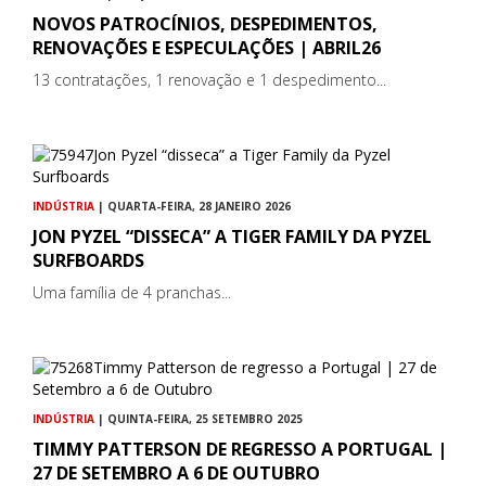
NOVOS PATROCÍNIOS, DESPEDIMENTOS,
RENOVAÇÕES E ESPECULAÇÕES | ABRIL26
13 contratações, 1 renovação e 1 despedimento...
INDÚSTRIA
| QUARTA-FEIRA, 28 JANEIRO 2026
JON PYZEL “DISSECA” A TIGER FAMILY DA PYZEL
SURFBOARDS
Uma família de 4 pranchas...
INDÚSTRIA
| QUINTA-FEIRA, 25 SETEMBRO 2025
TIMMY PATTERSON DE REGRESSO A PORTUGAL |
27 DE SETEMBRO A 6 DE OUTUBRO