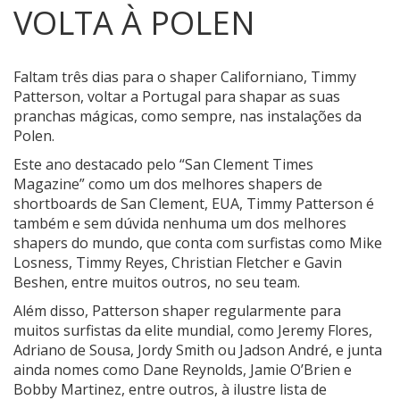
VOLTA À POLEN
Faltam três dias para o shaper Californiano, Timmy
Patterson, voltar a Portugal para shapar as suas
pranchas mágicas, como sempre, nas instalações da
Polen.
Este ano destacado pelo “San Clement Times
Magazine” como um dos melhores shapers de
shortboards de San Clement, EUA, Timmy Patterson é
também e sem dúvida nenhuma um dos melhores
shapers do mundo, que conta com surfistas como Mike
Losness, Timmy Reyes, Christian Fletcher e Gavin
Beshen, entre muitos outros, no seu team.
Além disso, Patterson shaper regularmente para
muitos surfistas da elite mundial, como Jeremy Flores,
Adriano de Sousa, Jordy Smith ou Jadson André, e junta
ainda nomes como Dane Reynolds, Jamie O’Brien e
Bobby Martinez, entre outros, à ilustre lista de