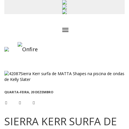
Toggle
navigation
QUARTA-FEIRA, 20 DEZEMBRO
SIERRA KERR SURFA DE