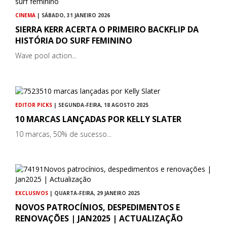
CINEMA
| SÁBADO, 31 JANEIRO 2026
SIERRA KERR ACERTA O PRIMEIRO BACKFLIP DA
HISTÓRIA DO SURF FEMININO
Wave pool action...
EDITOR PICKS
| SEGUNDA-FEIRA, 18 AGOSTO 2025
10 MARCAS LANÇADAS POR KELLY SLATER
10 marcas, 50% de sucesso...
EXCLUSIVOS
| QUARTA-FEIRA, 29 JANEIRO 2025
NOVOS PATROCÍNIOS, DESPEDIMENTOS E
RENOVAÇÕES | JAN2025 | ACTUALIZAÇÃO