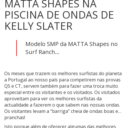
MATTA SHAPES NA
PISCINA DE ONDAS DE
KELLY SLATER
Modelo SMP da MATTA Shapes no
Surf Ranch...
Os meses que trazem os melhores surfistas do planeta
a Portugal ao nosso país para competirem nas provas
QS e CT, servem também para fazer uma troca muito
especial entre os visitantes e os visitados. Os visitados
aproveitam para ver os melhores surfistas da
actualidade a fazerem o que sabem nas nossas ondas.
Os visitantes levam a “barriga” cheia de ondas boas e…
pranchas!
Isto porque além de oferecer algumas das melhores