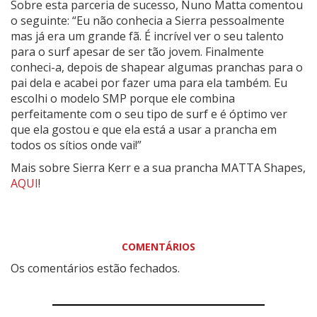
Sobre esta parceria de sucesso, Nuno Matta comentou
o seguinte: “Eu não conhecia a Sierra pessoalmente
mas já era um grande fã. É incrível ver o seu talento
para o surf apesar de ser tão jovem. Finalmente
conheci-a, depois de shapear algumas pranchas para o
pai dela e acabei por fazer uma para ela também. Eu
escolhi o modelo SMP porque ele combina
perfeitamente com o seu tipo de surf e é óptimo ver
que ela gostou e que ela está a usar a prancha em
todos os sítios onde vai!”
Mais sobre Sierra Kerr e a sua prancha MATTA Shapes,
AQUI
!
COMENTÁRIOS
Os comentários estão fechados.