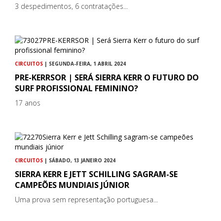
3 despedimentos, 6 contratações...
CIRCUITOS
| SEGUNDA-FEIRA, 1 ABRIL 2024
PRE-KERRSOR | SERÁ SIERRA KERR O FUTURO DO
SURF PROFISSIONAL FEMININO?
17 anos
CIRCUITOS
| SÁBADO, 13 JANEIRO 2024
SIERRA KERR E JETT SCHILLING SAGRAM-SE
CAMPEÕES MUNDIAIS JÚNIOR
Uma prova sem representação portuguesa...