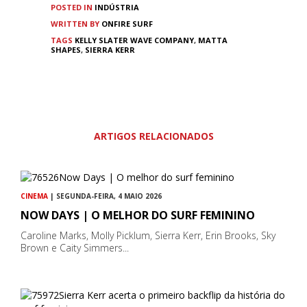
POSTED IN
INDÚSTRIA
WRITTEN BY
ONFIRE SURF
TAGS
KELLY SLATER WAVE COMPANY
,
MATTA
SHAPES
,
SIERRA KERR
ARTIGOS RELACIONADOS
CINEMA
| SEGUNDA-FEIRA, 4 MAIO 2026
NOW DAYS | O MELHOR DO SURF FEMININO
Caroline Marks, Molly Picklum, Sierra Kerr, Erin Brooks, Sky
Brown e Caity Simmers...