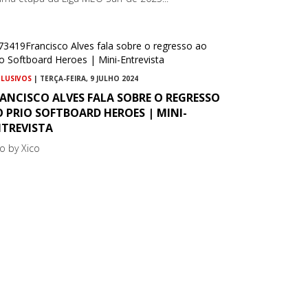
CLUSIVOS
| TERÇA-FEIRA, 9 JULHO 2024
ANCISCO ALVES FALA SOBRE O REGRESSO
 PRIO SOFTBOARD HEROES | MINI-
NTREVISTA
co by Xico