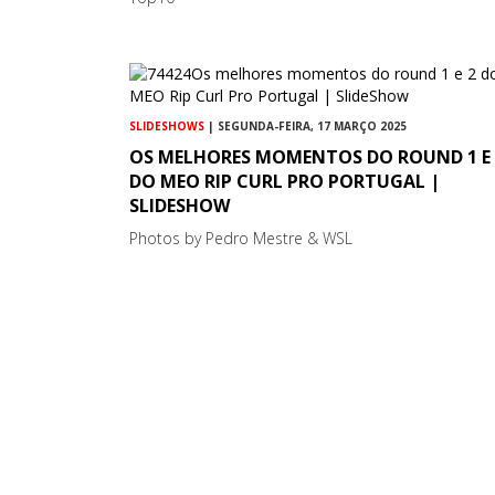
SLIDESHOWS
| SEGUNDA-FEIRA, 17 MARÇO 2025
OS MELHORES MOMENTOS DO ROUND 1 E 
DO MEO RIP CURL PRO PORTUGAL |
SLIDESHOW
Photos by Pedro Mestre & WSL