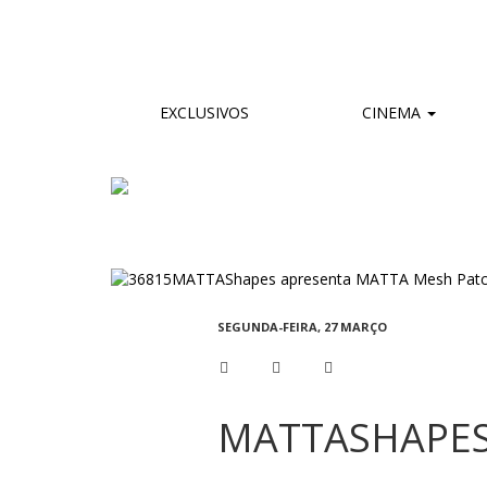
EXCLUSIVOS
CINEMA
SEGUNDA-FEIRA, 27 MARÇO
MATTASHAPES