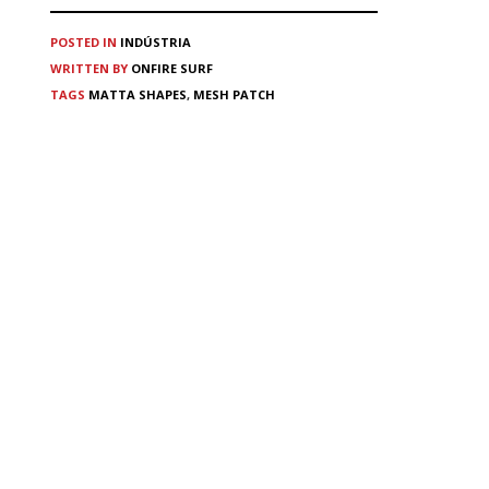
POSTED IN
INDÚSTRIA
WRITTEN BY
ONFIRE SURF
TAGS
MATTA SHAPES
,
MESH PATCH