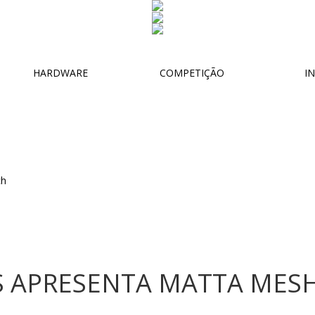
HARDWARE
COMPETIÇÃO
IN
 APRESENTA MATTA MES