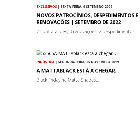
EXCLUSIVOS
| SEXTA-FEIRA, 9 SETEMBRO 2022
NOVOS PATROCÍNIOS, DESPEDIMENTOS E
RENOVAÇÕES | SETEMBRO DE 2022
7 contratações, 0 renovações, 2 despedimentos...
INDÚSTRIA
| SEGUNDA-FEIRA, 25 NOVEMBRO 2019
A MATTABLACK ESTÁ A CHEGAR...
Black Friday na Matta Shapes...