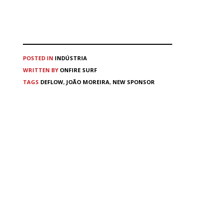
POSTED IN
INDÚSTRIA
WRITTEN BY
ONFIRE SURF
TAGS
DEFLOW
,
JOÃO MOREIRA
,
NEW SPONSOR