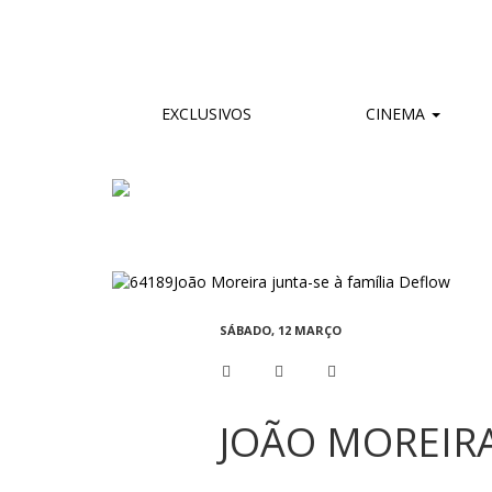
EXCLUSIVOS
CINEMA
SÁBADO, 12 MARÇO
JOÃO MOREIRA