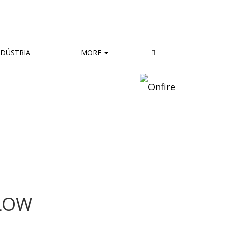
DÚSTRIA
MORE
FLOW