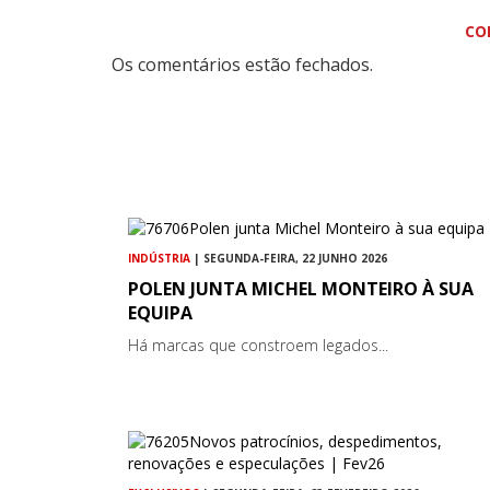
CO
Os comentários estão fechados.
INDÚSTRIA
| SEGUNDA-FEIRA, 22 JUNHO 2026
POLEN JUNTA MICHEL MONTEIRO À SUA
EQUIPA
Há marcas que constroem legados...