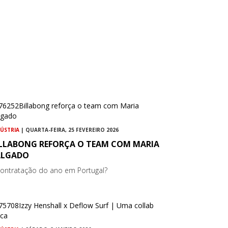
DÚSTRIA
| QUARTA-FEIRA, 25 FEVEREIRO 2026
ILLABONG REFORÇA O TEAM COM MARIA
ALGADO
contratação do ano em Portugal?