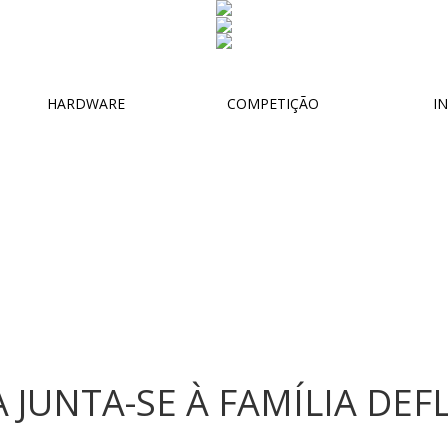
HARDWARE
COMPETIÇÃO
IN
 JUNTA-SE À FAMÍLIA DE