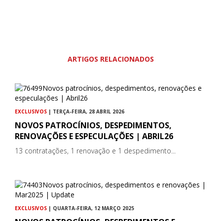
ARTIGOS RELACIONADOS
EXCLUSIVOS
| TERÇA-FEIRA, 28 ABRIL 2026
NOVOS PATROCÍNIOS, DESPEDIMENTOS,
RENOVAÇÕES E ESPECULAÇÕES | ABRIL26
13 contratações, 1 renovação e 1 despedimento...
EXCLUSIVOS
| QUARTA-FEIRA, 12 MARÇO 2025