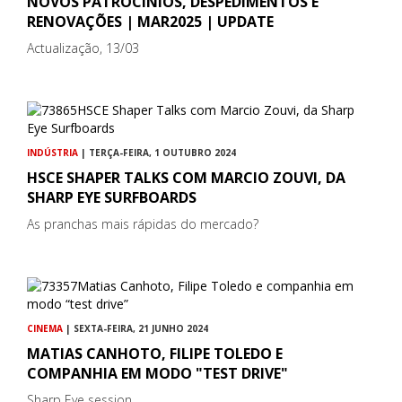
NOVOS PATROCÍNIOS, DESPEDIMENTOS E
RENOVAÇÕES | MAR2025 | UPDATE
Actualização, 13/03
INDÚSTRIA
| TERÇA-FEIRA, 1 OUTUBRO 2024
HSCE SHAPER TALKS COM MARCIO ZOUVI, DA
SHARP EYE SURFBOARDS
As pranchas mais rápidas do mercado?
CINEMA
| SEXTA-FEIRA, 21 JUNHO 2024
MATIAS CANHOTO, FILIPE TOLEDO E
COMPANHIA EM MODO "TEST DRIVE"
Sharp Eye session