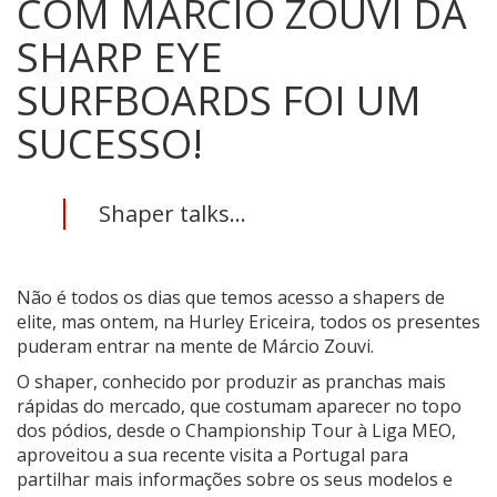
COM MÁRCIO ZOUVI DA
SHARP EYE
SURFBOARDS FOI UM
SUCESSO!
Shaper talks...
Não é todos os dias que temos acesso a shapers de
elite, mas ontem, na Hurley Ericeira, todos os presentes
puderam entrar na mente de Márcio Zouvi.
O shaper, conhecido por produzir as pranchas mais
rápidas do mercado, que costumam aparecer no topo
dos pódios, desde o Championship Tour à Liga MEO,
aproveitou a sua recente visita a Portugal para
partilhar mais informações sobre os seus modelos e