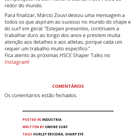
redor do mundo.
Para finalizar, Márcio Zouvi deixou uma mensagem a
todos os que aspiram ao sucesso no mundo do shape e
do surf em geral: “Estejam presentes, continuem a
trabalhar duro ao longo dos anos e prestem muita
atenção aos detalhes e aos atletas, porque cada um
requer um trabalho muito específico.”
Fica atento às próximas HSCE Shaper Talks no
Instagram!
COMENTÁRIOS
Os comentários estão fechados.
POSTED IN
INDÚSTRIA
WRITTEN BY
ONFIRE SURF
TAGS
HURLEY ERICEIRA
,
SHARP EYE