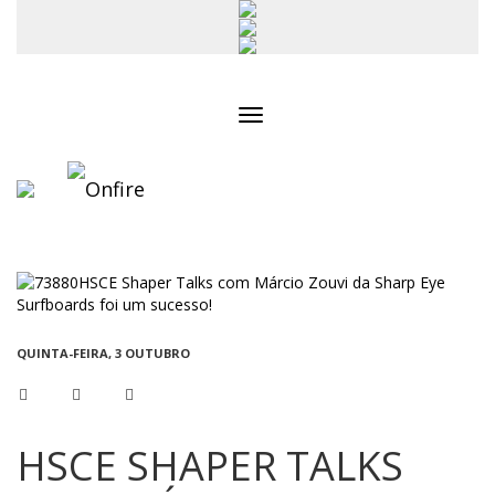
Toggle
navigation
QUINTA-FEIRA, 3 OUTUBRO
HSCE SHAPER TALKS