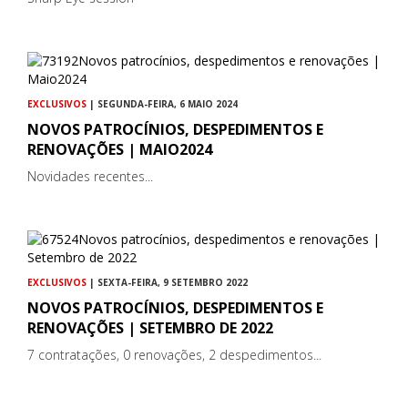
EXCLUSIVOS
| SEGUNDA-FEIRA, 6 MAIO 2024
NOVOS PATROCÍNIOS, DESPEDIMENTOS E
RENOVAÇÕES | MAIO2024
Novidades recentes...
EXCLUSIVOS
| SEXTA-FEIRA, 9 SETEMBRO 2022
NOVOS PATROCÍNIOS, DESPEDIMENTOS E
RENOVAÇÕES | SETEMBRO DE 2022
7 contratações, 0 renovações, 2 despedimentos...