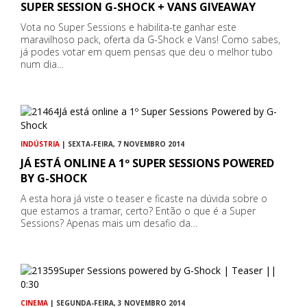
SUPER SESSION G-SHOCK + VANS GIVEAWAY
Vota no Super Sessions e habilita-te ganhar este
maravilhoso pack, oferta da G-Shock e Vans! Como sabes,
já podes votar em quem pensas que deu o melhor tubo
num dia…
INDÚSTRIA
| SEXTA-FEIRA, 7 NOVEMBRO 2014
JÁ ESTÁ ONLINE A 1º SUPER SESSIONS POWERED
BY G-SHOCK
A esta hora já viste o teaser e ficaste na dúvida sobre o
que estamos a tramar, certo? Então o que é a Super
Sessions? Apenas mais um desafio da…
CINEMA
| SEGUNDA-FEIRA, 3 NOVEMBRO 2014