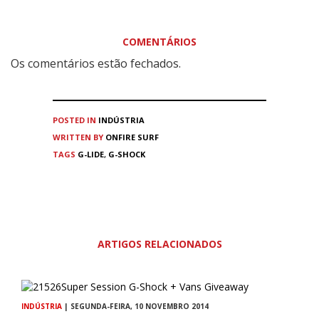
COMENTÁRIOS
Os comentários estão fechados.
POSTED IN
INDÚSTRIA
WRITTEN BY
ONFIRE SURF
TAGS
G-LIDE
,
G-SHOCK
ARTIGOS RELACIONADOS
INDÚSTRIA
| SEGUNDA-FEIRA, 10 NOVEMBRO 2014