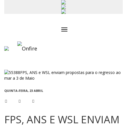
Toggle
navigation
QUINTA-FEIRA, 23 ABRIL
FPS, ANS E WSL ENVIAM