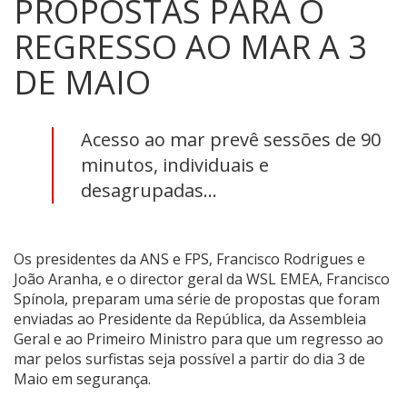
PROPOSTAS PARA O
REGRESSO AO MAR A 3
DE MAIO
Acesso ao mar prevê sessões de 90
minutos, individuais e
desagrupadas...
Os presidentes da ANS e FPS, Francisco Rodrigues e
João Aranha, e o director geral da WSL EMEA, Francisco
Spínola, preparam uma série de propostas que foram
enviadas ao Presidente da República, da Assembleia
Geral e ao Primeiro Ministro para que um regresso ao
mar pelos surfistas seja possível a partir do dia 3 de
Maio em segurança.