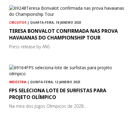
CIRCUITOS
| QUARTA-FEIRA, 18 JANEIRO 2023
TERESA BONVALOT CONFIRMADA NAS PROVA
HAVAIANAS DO CHAMPIONSHIP TOUR
Press release by ANS
INDÚSTRIA
| QUINTA-FEIRA, 12 JANEIRO 2023
FPS SELECIONA LOTE DE SURFISTAS PARA
PROJETO OLÍMPICO
Na mira dos Jogos Olímpicos de 2028...