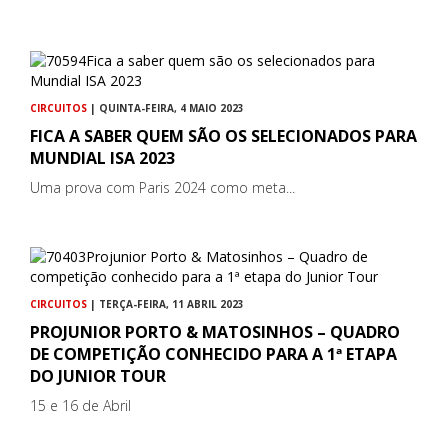
CIRCUITOS
| QUINTA-FEIRA, 4 MAIO 2023
FICA A SABER QUEM SÃO OS SELECIONADOS PARA
MUNDIAL ISA 2023
Uma prova com Paris 2024 como meta...
CIRCUITOS
| TERÇA-FEIRA, 11 ABRIL 2023
PROJUNIOR PORTO & MATOSINHOS – QUADRO
DE COMPETIÇÃO CONHECIDO PARA A 1ª ETAPA
DO JUNIOR TOUR
15 e 16 de Abril