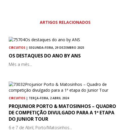
ARTIGOS RELACIONADOS
CIRCUITOS
| SEGUNDA-FEIRA, 29 DEZEMBRO 2025
OS DESTAQUES DO ANO BY ANS
Mês a mês...
CIRCUITOS
| TERÇA-FEIRA, 2 ABRIL 2024
PROJUNIOR PORTO & MATOSINHOS – QUADRO
DE COMPETIÇÃO DIVULGADO PARA A 1ª ETAPA
DO JUNIOR TOUR
6 e 7 de Abril, Porto/Matosinhos...