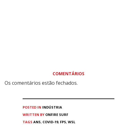
COMENTÁRIOS
Os comentários estão fechados.
POSTED IN
INDÚSTRIA
WRITTEN BY
ONFIRE SURF
TAGS
ANS
,
COVID-19
,
FPS
,
WSL