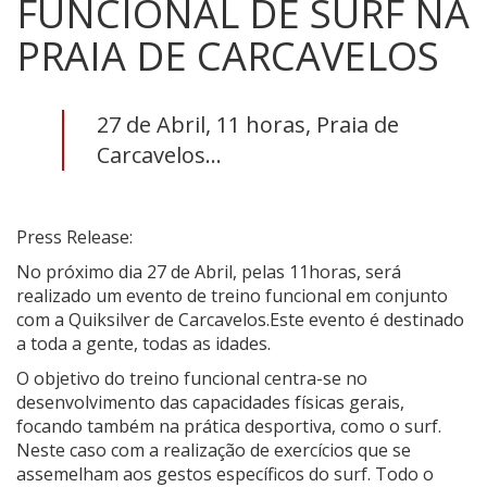
FUNCIONAL DE SURF NA
PRAIA DE CARCAVELOS
27 de Abril, 11 horas, Praia de
Carcavelos...
Press Release:
No próximo dia 27 de Abril, pelas 11horas, será
realizado um evento de treino funcional em conjunto
com a Quiksilver de Carcavelos.
Este evento é destinado
a toda a gente, todas as idades.
O objetivo do treino funcional centra-se no
desenvolvimento das capacidades físicas gerais,
focando também na prática desportiva, como o surf.
Neste caso com a realização de exercícios que se
assemelham aos gestos específicos do surf.
Todo o