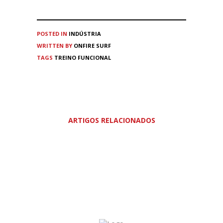
POSTED IN
INDÚSTRIA
WRITTEN BY
ONFIRE SURF
TAGS
TREINO FUNCIONAL
ARTIGOS RELACIONADOS