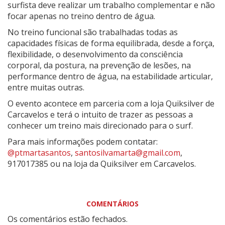
surfista deve realizar um trabalho complementar e não
focar apenas no treino dentro de água.
No treino funcional são trabalhadas todas as
capacidades físicas de forma equilibrada, desde a força,
flexibilidade, o desenvolvimento da consciência
corporal, da postura, na prevenção de lesões, na
performance dentro de água, na estabilidade articular,
entre muitas outras.
O evento acontece em parceria com a loja Quiksilver de
Carcavelos e terá o intuito de trazer as pessoas a
conhecer um treino mais direcionado para o surf.
Para mais informações podem contatar:
@ptmartasantos
,
santosilvamarta@gmail.com
,
917017385 ou na loja da Quiksilver em Carcavelos.
COMENTÁRIOS
Os comentários estão fechados.