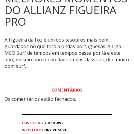
DO ALLIANZ FIGUEIRA
PRO
A Figueira da Foz é um dos tesouros mais bem
guardados no que toca a ondas portuguesas.
A Liga
MEO Surf de tempos em tempos passa por lá e este
ano, mesmo não tendo dado ondas clássicas, deu muito
bom surf…
COMENTÁRIOS
Os comentários estão fechados.
POSTED IN
SLIDESHOWS
WRITTEN BY
ONFIRE SURF