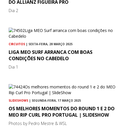
DO ALLIANZ FIGUEIRA PRO
Dia 2
CIRCUITOS
| SEXTA-FEIRA, 28 MARÇO 2025
LIGA MEO SURF ARRANCA COM BOAS
CONDIÇÕES NO CABEDELO
Dia 1
SLIDESHOWS
| SEGUNDA-FEIRA, 17 MARÇO 2025
OS MELHORES MOMENTOS DO ROUND 1 E 2 DO
MEO RIP CURL PRO PORTUGAL | SLIDESHOW
Photos by Pedro Mestre & WSL