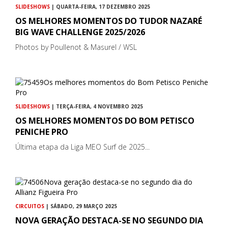
SLIDESHOWS
| QUARTA-FEIRA, 17 DEZEMBRO 2025
OS MELHORES MOMENTOS DO TUDOR NAZARÉ
BIG WAVE CHALLENGE 2025/2026
Photos by Poullenot & Masurel / WSL
SLIDESHOWS
| TERÇA-FEIRA, 4 NOVEMBRO 2025
OS MELHORES MOMENTOS DO BOM PETISCO
PENICHE PRO
Última etapa da Liga MEO Surf de 2025...
CIRCUITOS
| SÁBADO, 29 MARÇO 2025
NOVA GERAÇÃO DESTACA-SE NO SEGUNDO DIA