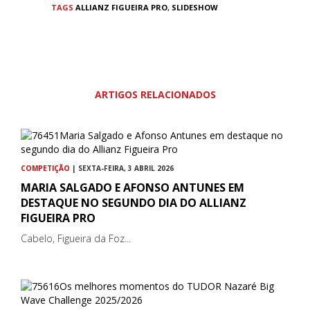
TAGS
ALLIANZ FIGUEIRA PRO
,
SLIDESHOW
ARTIGOS RELACIONADOS
COMPETIÇÃO
| SEXTA-FEIRA, 3 ABRIL 2026
MARIA SALGADO E AFONSO ANTUNES EM
DESTAQUE NO SEGUNDO DIA DO ALLIANZ
FIGUEIRA PRO
Cabelo, Figueira da Foz...