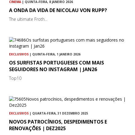
CINEMA
| QUINTA-FEIRA, 8 JANEIRO 2026
A ONDA DA VIDA DE NICOLAU VON RUPP?
The ultimate Froth...
EXCLUSIVOS
| QUINTA-FEIRA, 1 JANEIRO 2026
OS SURFISTAS PORTUGUESES COM MAIS
SEGUIDORES NO INSTAGRAM | JAN26
Top10
EXCLUSIVOS
| QUARTA-FEIRA, 31 DEZEMBRO 2025
NOVOS PATROCÍNIOS, DESPEDIMENTOS E
RENOVAÇÕES | DEZ2025