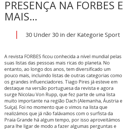
PRESENÇA NA FORBES E
MAIS…
30 Under 30 in der Kategorie Sport
A revista FORBES ficou conhecida a nível mundial pelas
suas listas das pessoas mais ricas do planeta. No
entanto, ao longo dos anos, tem diversificado um
pouco mais, incluindo listas de outras categorias como
os grandes influenciadores. Tiago Pires já esteve em
destaque na versão portuguesa da revista e agora
surge Nicolau Von Rupp, que fez parte de uma lista
muito importante na região Dach (
Alemanha, Áustria e
Suíça
). Foi no momento que o vimos na lista que
realizámos que já não falávamos com o surfista da
Praia Grande há algum tempo, por isso aproveitámos
para lhe ligar de modo a fazer algumas perguntas e