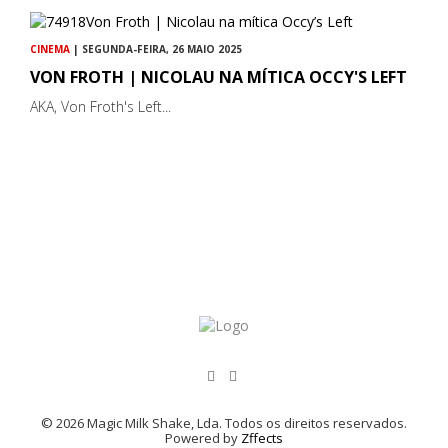
CINEMA
| SEGUNDA-FEIRA, 26 MAIO 2025
VON FROTH | NICOLAU NA MÍTICA OCCY'S LEFT
AKA, Von Froth's Left...
© 2026 Magic Milk Shake, Lda. Todos os direitos reservados.
Powered by
Zffects