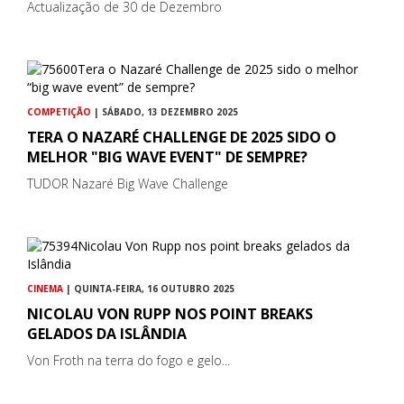
Actualização de 30 de Dezembro
COMPETIÇÃO
| SÁBADO, 13 DEZEMBRO 2025
TERA O NAZARÉ CHALLENGE DE 2025 SIDO O
MELHOR "BIG WAVE EVENT" DE SEMPRE?
TUDOR Nazaré Big Wave Challenge
CINEMA
| QUINTA-FEIRA, 16 OUTUBRO 2025
NICOLAU VON RUPP NOS POINT BREAKS
GELADOS DA ISLÂNDIA
Von Froth na terra do fogo e gelo...