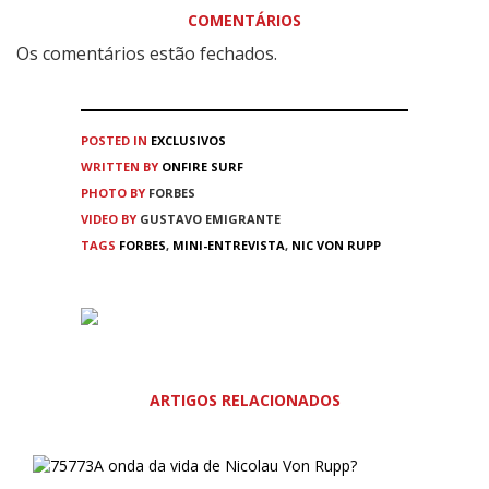
COMENTÁRIOS
Os comentários estão fechados.
POSTED IN
EXCLUSIVOS
WRITTEN BY
ONFIRE SURF
PHOTO BY
FORBES
VIDEO BY
GUSTAVO EMIGRANTE
TAGS
FORBES
,
MINI-ENTREVISTA
,
NIC VON RUPP
ARTIGOS RELACIONADOS