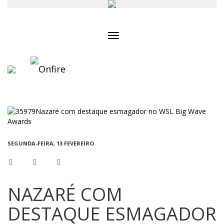
Toggle
navigation
SEGUNDA-FEIRA, 13 FEVEREIRO
NAZARÉ COM
DESTAQUE ESMAGADOR