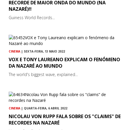
RECORDE DE MAIOR ONDA DO MUNDO (NA
NAZARÉ)!!
Guiness World Records...
CINEMA
| SEXTA-FEIRA, 13 MAIO 2022
VOX E TONY LAUREANO EXPLICAM O FENÓMENO
DA NAZARÉ AO MUNDO
The world's biggest wave, explained...
CINEMA
| QUARTA-FEIRA, 6 ABRIL 2022
NICOLAU VON RUPP FALA SOBRE OS "CLAIMS" DE
RECORDES NA NAZARÉ