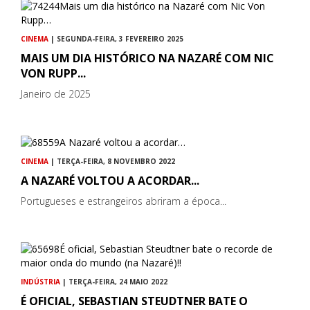
CINEMA
| SEGUNDA-FEIRA, 3 FEVEREIRO 2025
MAIS UM DIA HISTÓRICO NA NAZARÉ COM NIC
VON RUPP...
Janeiro de 2025
CINEMA
| TERÇA-FEIRA, 8 NOVEMBRO 2022
A NAZARÉ VOLTOU A ACORDAR...
Portugueses e estrangeiros abriram a época...
INDÚSTRIA
| TERÇA-FEIRA, 24 MAIO 2022
É OFICIAL, SEBASTIAN STEUDTNER BATE O