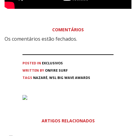
COMENTÁRIOS
Os comentários estão fechados.
POSTED IN
EXCLUSIVOS
WRITTEN BY
ONFIRE SURF
TAGS
NAZARÉ
,
WSL BIG WAVE AWARDS
ARTIGOS RELACIONADOS