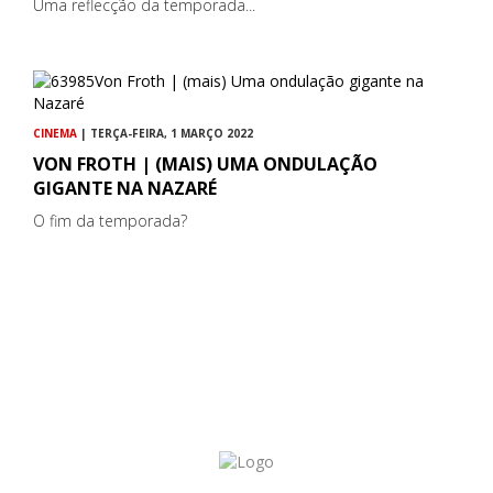
Uma reflecção da temporada...
CINEMA
| TERÇA-FEIRA, 1 MARÇO 2022
VON FROTH | (MAIS) UMA ONDULAÇÃO
GIGANTE NA NAZARÉ
O fim da temporada?