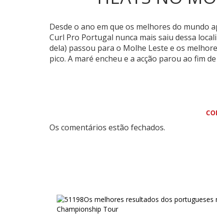
Desde o ano em que os melhores do mundo a
Curl Pro Portugal nunca mais saiu dessa local
dela) passou para o Molhe Leste e os melhore
pico. A maré encheu e a acção parou ao fim de
CO
Os comentários estão fechados.