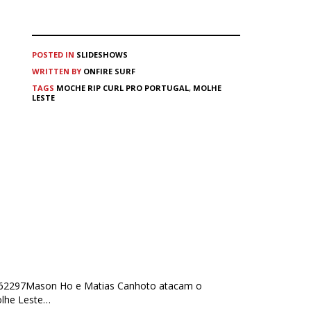
POSTED IN
SLIDESHOWS
WRITTEN BY
ONFIRE SURF
TAGS
MOCHE RIP CURL PRO PORTUGAL
,
MOLHE
LESTE