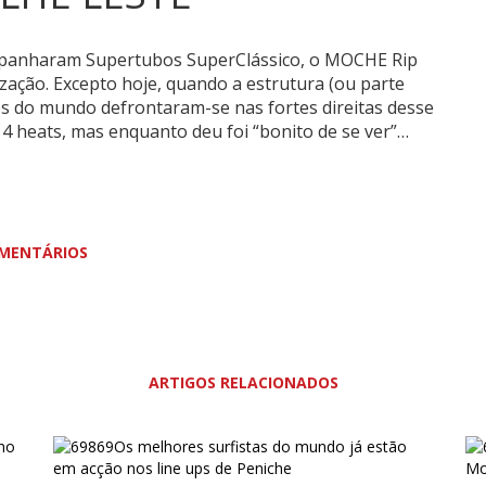
panharam Supertubos SuperClássico, o MOCHE Rip
ização.
Excepto hoje, quando a estrutura (ou parte
s do mundo defrontaram-se nas fortes direitas desse
 4 heats, mas enquanto deu foi “bonito de se ver”…
MENTÁRIOS
ARTIGOS RELACIONADOS