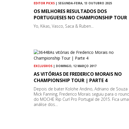
EDITOR PICKS
| SEGUNDA-FEIRA, 13 OUTUBRO 2025
OS MELHORES RESULTADOS DOS
PORTUGUESES NO CHAMPIONSHIP TOUR
Yo, Kikas, Vasco, Saca & Ruben...
EXCLUSIVOS
| DOMINGO, 12 MARÇO 2017
AS VITÓRIAS DE FREDERICO MORAIS NO
CHAMPIONSHIP TOUR | PARTE 4
Depois de bater Kolohe Andino, Adriano de Souza
Mick Fanning, Frederico Morais seguiu para o roun
do MOCHE Rip Curl Pro Portugal de 2015. Fica uma
análise dos…