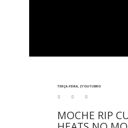
TERÇA-FEIRA, 27 OUTUBRO
MOCHE RIP CU
HEATS NO MO