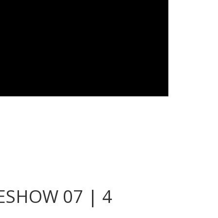
ESHOW 07 | 4