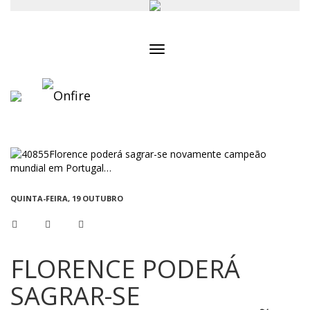
Toggle
navigation
QUINTA-FEIRA, 19 OUTUBRO
FLORENCE PODERÁ
SAGRAR-SE