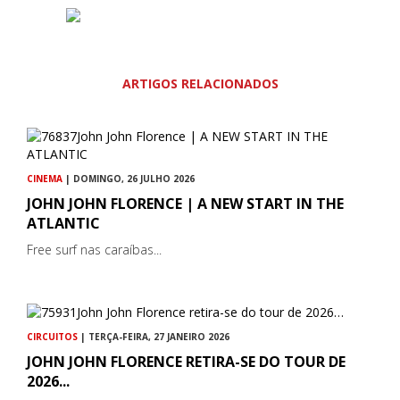
ARTIGOS RELACIONADOS
CINEMA
| DOMINGO, 26 JULHO 2026
JOHN JOHN FLORENCE | A NEW START IN THE
ATLANTIC
Free surf nas caraíbas...
CIRCUITOS
| TERÇA-FEIRA, 27 JANEIRO 2026
JOHN JOHN FLORENCE RETIRA-SE DO TOUR DE
2026...