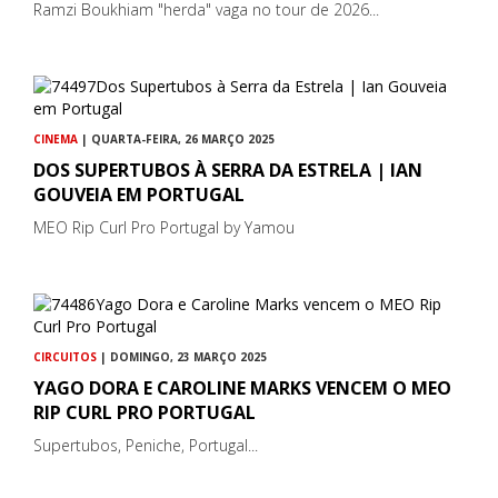
Ramzi Boukhiam "herda" vaga no tour de 2026...
CINEMA
| QUARTA-FEIRA, 26 MARÇO 2025
DOS SUPERTUBOS À SERRA DA ESTRELA | IAN
GOUVEIA EM PORTUGAL
MEO Rip Curl Pro Portugal by Yamou
CIRCUITOS
| DOMINGO, 23 MARÇO 2025
YAGO DORA E CAROLINE MARKS VENCEM O MEO
RIP CURL PRO PORTUGAL
Supertubos, Peniche, Portugal...