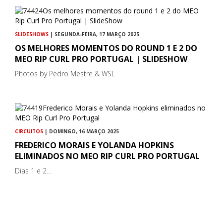
SLIDESHOWS
| SEGUNDA-FEIRA, 17 MARÇO 2025
OS MELHORES MOMENTOS DO ROUND 1 E 2 DO
MEO RIP CURL PRO PORTUGAL | SLIDESHOW
Photos by Pedro Mestre & WSL
CIRCUITOS
| DOMINGO, 16 MARÇO 2025
FREDERICO MORAIS E YOLANDA HOPKINS
ELIMINADOS NO MEO RIP CURL PRO PORTUGAL
Dias 1 e 2...