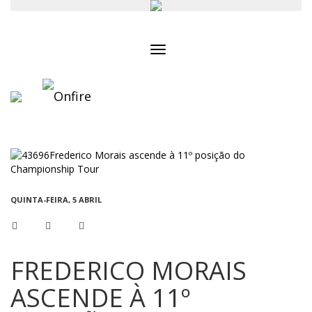
Toggle
navigation
QUINTA-FEIRA, 5 ABRIL
FREDERICO MORAIS
ASCENDE À 11º