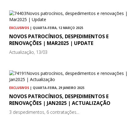
EXCLUSIVOS
| QUARTA-FEIRA, 12 MARÇO 2025
NOVOS PATROCÍNIOS, DESPEDIMENTOS E
RENOVAÇÕES | MAR2025 | UPDATE
Actualização, 13/03
EXCLUSIVOS
| QUARTA-FEIRA, 29 JANEIRO 2025
NOVOS PATROCÍNIOS, DESPEDIMENTOS E
RENOVAÇÕES | JAN2025 | ACTUALIZAÇÃO
3 despedimentos, 6 contratações...