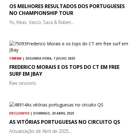
OS MELHORES RESULTADOS DOS PORTUGUESES
NO CHAMPIONSHIP TOUR
Yo, Kikas, Vasco, Saca & Ruben...
CINEMA
| SEGUNDA-FEIRA, 7 JULHO 2025
FREDERICO MORAIS E OS TOPS DO CT EM FREE
SURF EM JBAY
Raw sessions
EXCLUSIVOS
| DOMINGO, 20 ABRIL 2025
AS VITÓRIAS PORTUGUESAS NO CIRCUITO QS
Actualização de Abril de 2025....