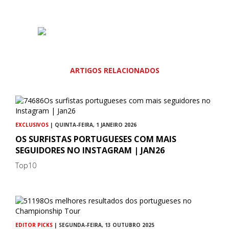
ARTIGOS RELACIONADOS
EXCLUSIVOS
| QUINTA-FEIRA, 1 JANEIRO 2026
OS SURFISTAS PORTUGUESES COM MAIS
SEGUIDORES NO INSTAGRAM | JAN26
Top10
EDITOR PICKS
| SEGUNDA-FEIRA, 13 OUTUBRO 2025