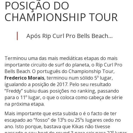
POSIÇÃO DO
CHAMPIONSHIP TOUR
Após Rip Curl Pro Bells Beach...
Terminou uma das mais mediáticas etapas do mais
importante circuito de surf do planeta, o Rip Curl Pro
Bells Beach. O português do Championship Tour,
Frederico Morais
, terminou num sólido 5º lugar,
igualando a posição de 2017. Pelo seu resultado
“Freddy” subiu duas posições no ranking, passando
para o 11º lugar, o que o coloca como cabeça de série
na próxima etapa.
Mais importante que esta subida o é o facto de ter
escapado ao “fosso” de 13ºs ou 25ºs lugares cedo no
ano. Isto porque, bastava que Kikas não tivesse