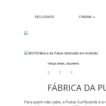
EXCLUSIVOS
CINEMA
TERÇA-FEIRA, 20 JUNHO
FÁBRICA DA P
Para quem não sabe, a Pukas Surfboards é a 