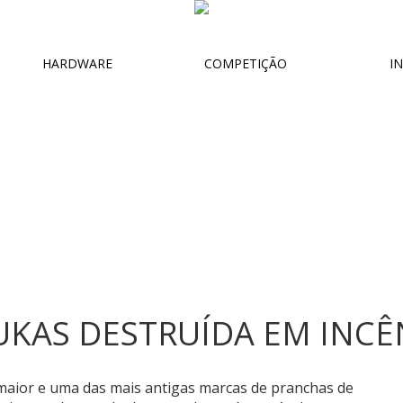
HARDWARE
COMPETIÇÃO
IN
UKAS DESTRUÍDA EM INC
maior e uma das mais antigas marcas de pranchas de