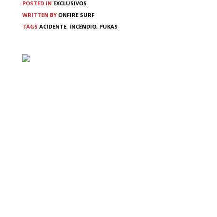
POSTED IN
EXCLUSIVOS
WRITTEN BY
ONFIRE SURF
TAGS
ACIDENTE
,
INCÊNDIO
,
PUKAS