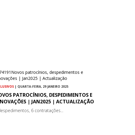
CLUSIVOS
| QUARTA-FEIRA, 29 JANEIRO 2025
OVOS PATROCÍNIOS, DESPEDIMENTOS E
ENOVAÇÕES | JAN2025 | ACTUALIZAÇÃO
despedimentos, 6 contratações...