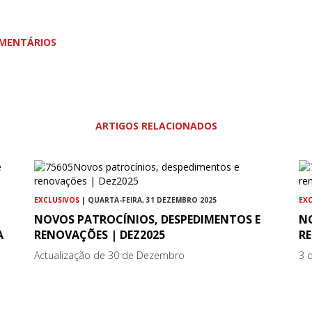
MENTÁRIOS
ARTIGOS RELACIONADOS
EXCLUSIVOS
| QUARTA-FEIRA, 31 DEZEMBRO 2025
EX
NOVOS PATROCÍNIOS, DESPEDIMENTOS E
N
A
RENOVAÇÕES | DEZ2025
R
Actualização de 30 de Dezembro
3 