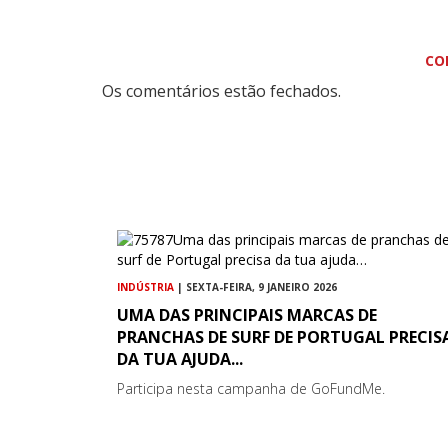
CO
Os comentários estão fechados.
INDÚSTRIA
| SEXTA-FEIRA, 9 JANEIRO 2026
UMA DAS PRINCIPAIS MARCAS DE
PRANCHAS DE SURF DE PORTUGAL PRECIS
DA TUA AJUDA...
Participa nesta campanha de GoFundMe.