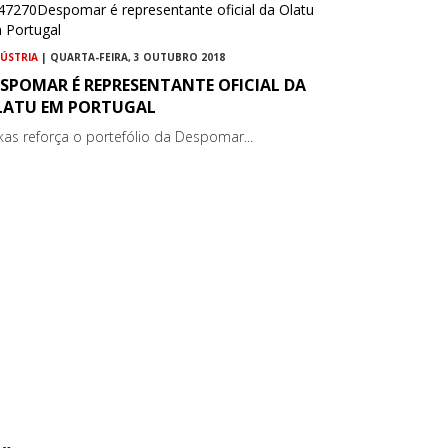
DÚSTRIA
| QUARTA-FEIRA, 3 OUTUBRO 2018
SPOMAR É REPRESENTANTE OFICIAL DA
LATU EM PORTUGAL
kas reforça o portefólio da Despomar...