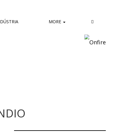
DÚSTRIA
MORE
ÊNDIO