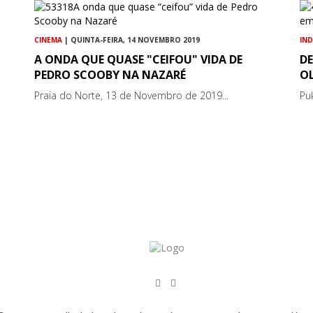
CINEMA
| QUINTA-FEIRA, 14 NOVEMBRO 2019
IN
A ONDA QUE QUASE "CEIFOU" VIDA DE
DE
PEDRO SCOOBY NA NAZARÉ
O
Praia do Norte, 13 de Novembro de 2019...
Pu