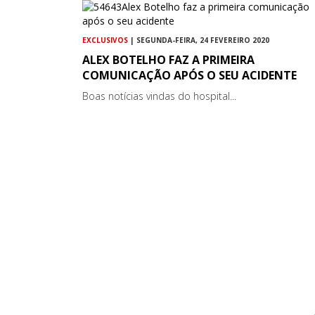
EXCLUSIVOS
| SEGUNDA-FEIRA, 24 FEVEREIRO 2020
ALEX BOTELHO FAZ A PRIMEIRA
COMUNICAÇÃO APÓS O SEU ACIDENTE
Boas notícias vindas do hospital...