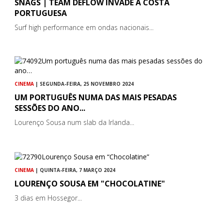
SNAGS | TEAM DEFLOW INVADE A COSTA
PORTUGUESA
Surf high performance em ondas nacionais...
CINEMA
| SEGUNDA-FEIRA, 25 NOVEMBRO 2024
UM PORTUGUÊS NUMA DAS MAIS PESADAS
SESSÕES DO ANO...
Lourenço Sousa num slab da Irlanda...
CINEMA
| QUINTA-FEIRA, 7 MARÇO 2024
LOURENÇO SOUSA EM "CHOCOLATINE"
3 dias em Hossegor...