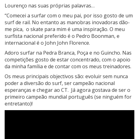
Lourenço nas suas próprias palavras…
“Comecei a surfar com o meu pai, por isso gosto de um
surf de rail. No entanto as manobras inovadoras dão-
me pica, o skate para mim é uma inspiração. O meu
surfista nacional preferido é o Pedro Boonman, e
internacional é o John John Florence.
Adoro surfar na Pedra Branca, Poça e no Guincho. Nas
competições gosto de estar concentrado, com o apoio
da minha família e de contar com os meus treinadores.
Os meus principais objectivos são: evoluir sem nunca
poder a diversão do surf, ser campeão nacional
esperanças e chegar ao CT. Já agora gostava de ser o
primeiro campeão mundial português (se ninguém for
entretanto)!