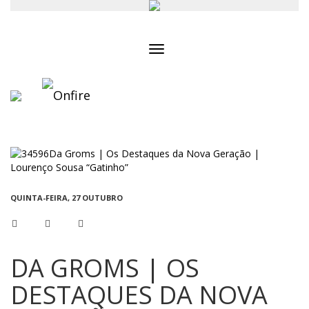
Toggle
navigation
QUINTA-FEIRA, 27 OUTUBRO
DA GROMS | OS
DESTAQUES DA NOVA