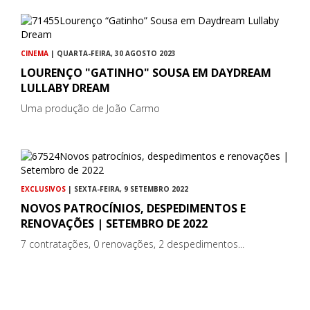
CINEMA
| QUARTA-FEIRA, 30 AGOSTO 2023
LOURENÇO "GATINHO" SOUSA EM DAYDREAM
LULLABY DREAM
Uma produção de João Carmo
EXCLUSIVOS
| SEXTA-FEIRA, 9 SETEMBRO 2022
NOVOS PATROCÍNIOS, DESPEDIMENTOS E
RENOVAÇÕES | SETEMBRO DE 2022
7 contratações, 0 renovações, 2 despedimentos...