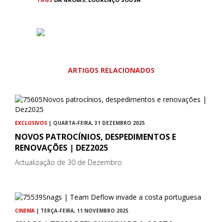
ARTIGOS RELACIONADOS
EXCLUSIVOS
| QUARTA-FEIRA, 31 DEZEMBRO 2025
NOVOS PATROCÍNIOS, DESPEDIMENTOS E
RENOVAÇÕES | DEZ2025
Actualização de 30 de Dezembro
CINEMA
| TERÇA-FEIRA, 11 NOVEMBRO 2025