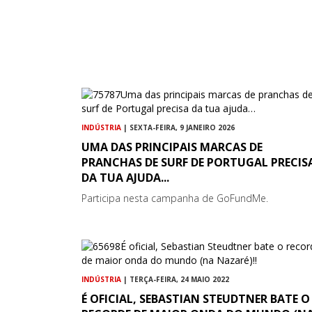
INDÚSTRIA
| SEXTA-FEIRA, 9 JANEIRO 2026
UMA DAS PRINCIPAIS MARCAS DE
PRANCHAS DE SURF DE PORTUGAL PRECIS
DA TUA AJUDA...
Participa nesta campanha de GoFundMe.
INDÚSTRIA
| TERÇA-FEIRA, 24 MAIO 2022
É OFICIAL, SEBASTIAN STEUDTNER BATE O