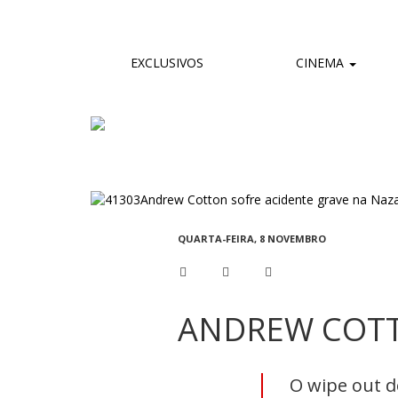
EXCLUSIVOS
CINEMA
QUARTA-FEIRA, 8 NOVEMBRO
ANDREW COTT
O wipe out d