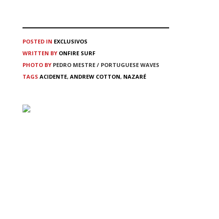
POSTED IN
EXCLUSIVOS
WRITTEN BY
ONFIRE SURF
PHOTO BY
PEDRO MESTRE / PORTUGUESE WAVES
TAGS
ACIDENTE
,
ANDREW COTTON
,
NAZARÉ