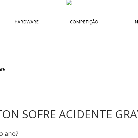
HARDWARE
COMPETIÇÃO
IN
ON SOFRE ACIDENTE GRA
o ano?