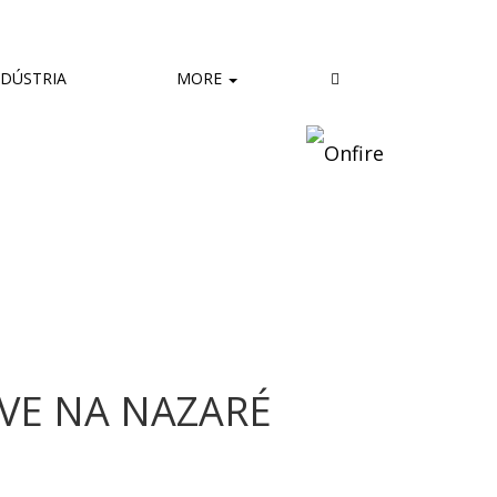
DÚSTRIA
MORE
VE NA NAZARÉ