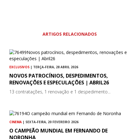
ARTIGOS RELACIONADOS
EXCLUSIVOS
| TERÇA-FEIRA, 28 ABRIL 2026
NOVOS PATROCÍNIOS, DESPEDIMENTOS,
RENOVAÇÕES E ESPECULAÇÕES | ABRIL26
13 contratações, 1 renovação e 1 despedimento...
CINEMA
| SEXTA-FEIRA, 20 FEVEREIRO 2026
O CAMPEÃO MUNDIAL EM FERNANDO DE
NORONHA