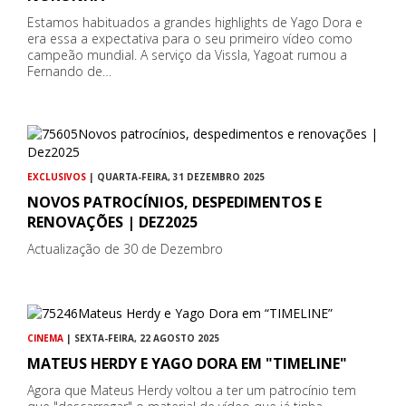
Estamos habituados a grandes highlights de Yago Dora e
era essa a expectativa para o seu primeiro vídeo como
campeão mundial. A serviço da Vissla, Yagoat rumou a
Fernando de…
EXCLUSIVOS
| QUARTA-FEIRA, 31 DEZEMBRO 2025
NOVOS PATROCÍNIOS, DESPEDIMENTOS E
RENOVAÇÕES | DEZ2025
Actualização de 30 de Dezembro
CINEMA
| SEXTA-FEIRA, 22 AGOSTO 2025
MATEUS HERDY E YAGO DORA EM "TIMELINE"
Agora que Mateus Herdy voltou a ter um patrocínio tem