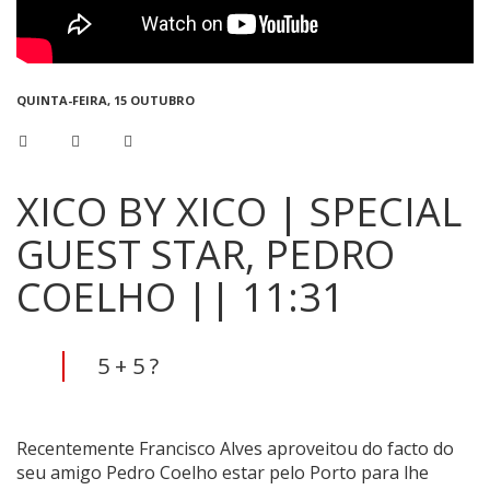
QUINTA-FEIRA, 15 OUTUBRO
XICO BY XICO | SPECIAL
GUEST STAR, PEDRO
COELHO || 11:31
5 + 5 ?
Recentemente Francisco Alves aproveitou do facto do
seu amigo Pedro Coelho estar pelo Porto para lhe