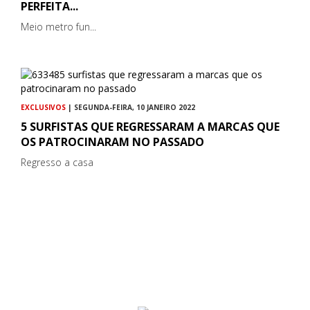
PERFEITA...
Meio metro fun...
EXCLUSIVOS
| SEGUNDA-FEIRA, 10 JANEIRO 2022
5 SURFISTAS QUE REGRESSARAM A MARCAS QUE
OS PATROCINARAM NO PASSADO
Regresso a casa