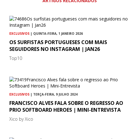
ARTIGOS RELACIONADOS
EXCLUSIVOS
| QUINTA-FEIRA, 1 JANEIRO 2026
OS SURFISTAS PORTUGUESES COM MAIS
SEGUIDORES NO INSTAGRAM | JAN26
Top10
EXCLUSIVOS
| TERÇA-FEIRA, 9 JULHO 2024
FRANCISCO ALVES FALA SOBRE O REGRESSO AO
PRIO SOFTBOARD HEROES | MINI-ENTREVISTA
Xico by Xico