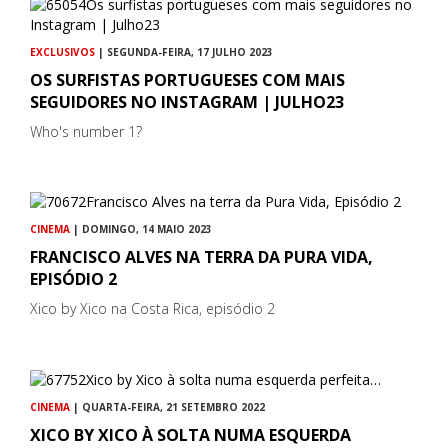
EXCLUSIVOS
| SEGUNDA-FEIRA, 17 JULHO 2023
OS SURFISTAS PORTUGUESES COM MAIS
SEGUIDORES NO INSTAGRAM | JULHO23
Who's number 1?
CINEMA
| DOMINGO, 14 MAIO 2023
FRANCISCO ALVES NA TERRA DA PURA VIDA,
EPISÓDIO 2
Xico by Xico na Costa Rica, episódio 2
CINEMA
| QUARTA-FEIRA, 21 SETEMBRO 2022
XICO BY XICO À SOLTA NUMA ESQUERDA