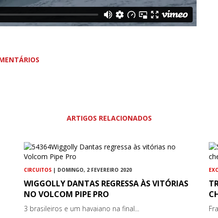
MENTÁRIOS
ARTIGOS RELACIONADOS
CIRCUITOS
| DOMINGO, 2 FEVEREIRO 2020
EX
WIGGOLLY DANTAS REGRESSA ÀS VITÓRIAS
T
NO VOLCOM PIPE PRO
C
3 brasileiros e um havaiano na final...
Fra