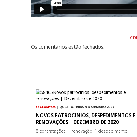
CO
Os comentários estão fechados.
EXCLUSIVOS
| QUARTA-FEIRA, 9 DEZEMBRO 2020
NOVOS PATROCÍNIOS, DESPEDIMENTOS E
RENOVAÇÕES | DEZEMBRO DE 2020
8 contratações, 1 renovação, 1 despedimento...