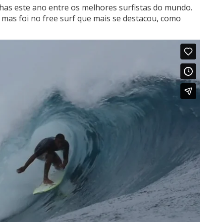
has este ano entre os melhores surfistas do mundo.
 mas foi no free surf que mais se destacou, como