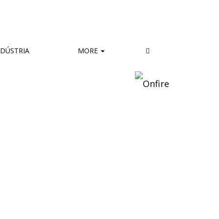
DÚSTRIA
MORE