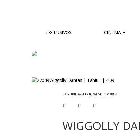
EXCLUSIVOS
CINEMA
SEGUNDA-FEIRA, 14 SETEMBRO
WIGGOLLY DAN