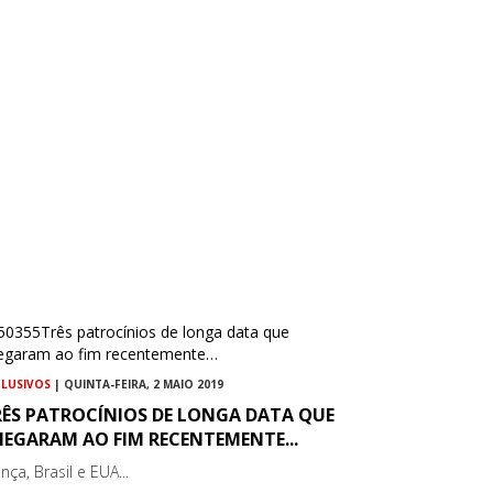
CLUSIVOS
| QUINTA-FEIRA, 2 MAIO 2019
RÊS PATROCÍNIOS DE LONGA DATA QUE
HEGARAM AO FIM RECENTEMENTE...
nça, Brasil e EUA...