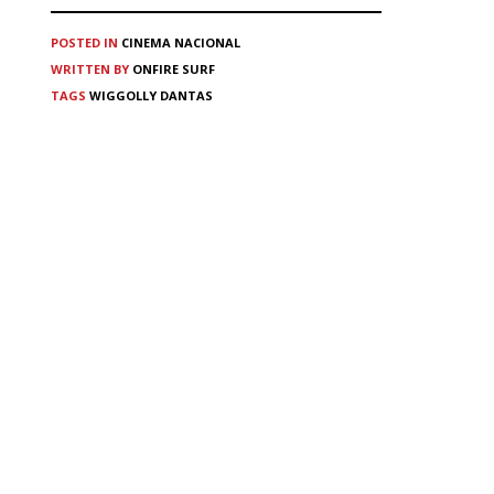
POSTED IN
CINEMA
NACIONAL
WRITTEN BY
ONFIRE SURF
TAGS
WIGGOLLY DANTAS