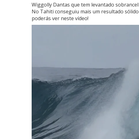
Wiggolly Dantas que tem levantado sobrancel
No Tahiti conseguiu mais um resultado sólido
poderás ver neste vídeo!